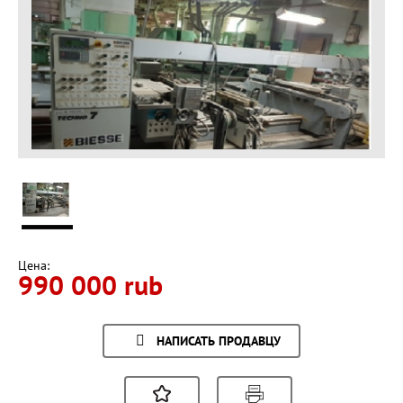
Цена:
990 000 rub
НАПИСАТЬ ПРОДАВЦУ