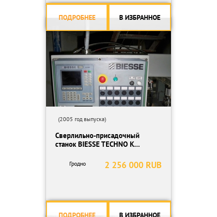
ПОДРОБНЕЕ
В ИЗБРАННОЕ
(2005 год выпуска)
Сверлильно-присадочный
станок BIESSE TECHNO K...
2 256 000 RUB
Гродно
ПОДРОБНЕЕ
В ИЗБРАННОЕ