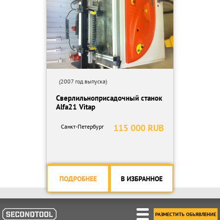
(2007 год выпуска)
Сверлильноприсадочный станок
Alfa21 Vitap
115 000 RUB
Санкт-Петербург
ПОДРОБНЕЕ
В ИЗБРАННОЕ
РАЗМЕСТИТЬ ОБЬЯВЛЕНИЕ