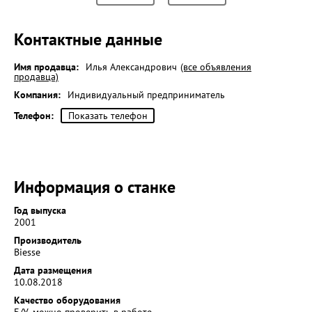
Контактные данные
Имя продавца:
Илья Александрович
(все объявления
продавца)
Компания:
Индивидуальный предприниматель
Телефон:
Показать телефон
Информация о станке
Год выпуска
2001
Производитель
Biesse
Дата размещения
10.08.2018
Качество оборудования