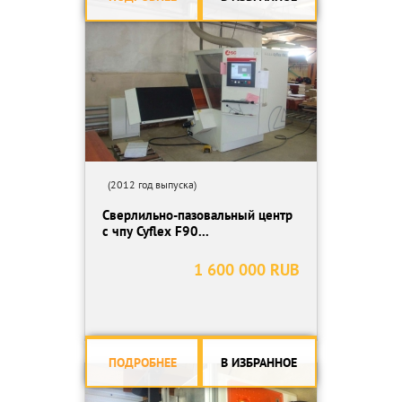
(2012 год выпуска)
Сверлильно-пазовальный центр
с чпу Cyflex F90...
1 600 000 RUB
ПОДРОБНЕЕ
В ИЗБРАННОЕ