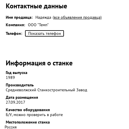
Контактные данные
Имя продавца:
Надежда
(все объявления продавца)
Компания:
ООО "Темп"
Телефон:
Показать телефон
Информация о станке
Год выпуска
1989
Производитель
Средневолжский Станкостроительный Завод
Дата размещения
27.09.2017
Качество оборудования
Б/У, можно проверить в работе
Местоположение станка
Россия