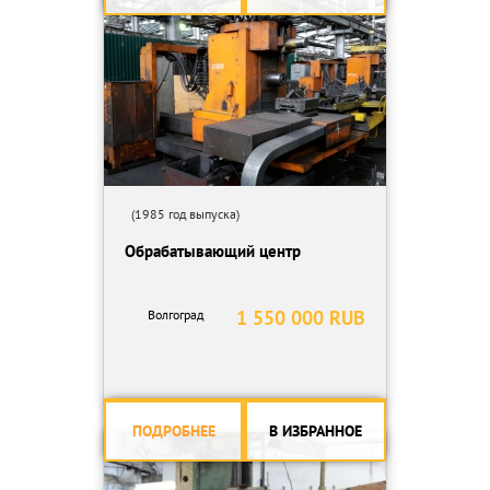
(1985 год выпуска)
Обрабатывающий центр
1 550 000 RUB
Волгоград
ПОДРОБНЕЕ
В ИЗБРАННОЕ