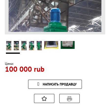
Цена:
100 000 rub
НАПИСАТЬ ПРОДАВЦУ