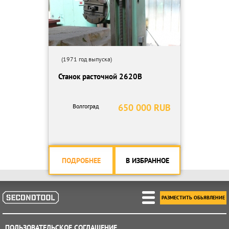
(1971 год выпуска)
Станок расточной 2620В
650 000 RUB
Волгоград
ПОДРОБНЕЕ
В ИЗБРАННОЕ
РАЗМЕСТИТЬ ОБЬЯВЛЕНИЕ
ПОЛЬЗОВАТЕЛЬСКОЕ СОГЛАШЕНИЕ