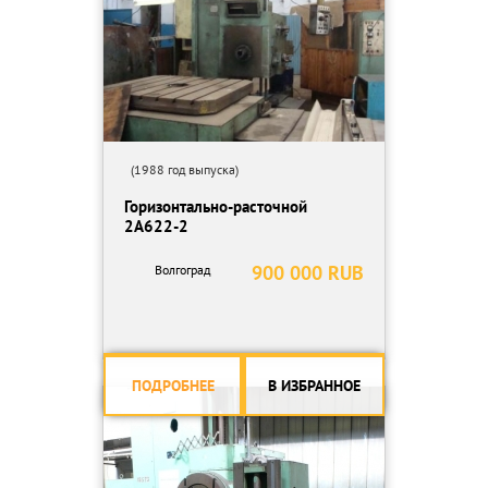
(1988 год выпуска)
Горизонтально-расточной
2А622-2
900 000 RUB
Волгоград
ПОДРОБНЕЕ
В ИЗБРАННОЕ