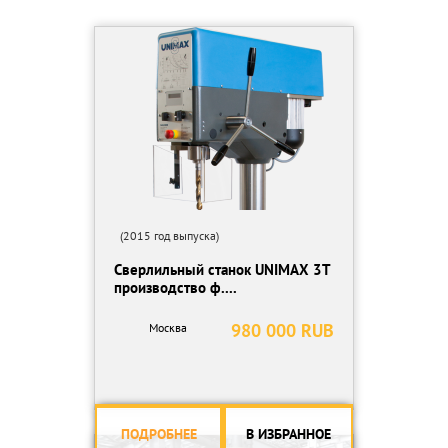
(2015 год выпуска)
Сверлильный станок UNIMAX 3T
производство ф....
980 000 RUB
Москва
ПОДРОБНЕЕ
В ИЗБРАННОЕ