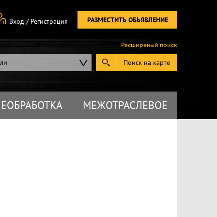
РАЗМЕСТИТЬ ОБЬЯВЛЕНИЕ
Вход
/
Регистрация
Расширеный поиск
ели
Поиск на карте
ЕОБРАБОТКА
МЕЖОТРАСЛЕВОЕ