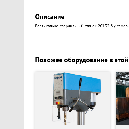
Описание
Вертикально-сверлильный станок 2С132 б.у самовы
Похожее оборудование в этой