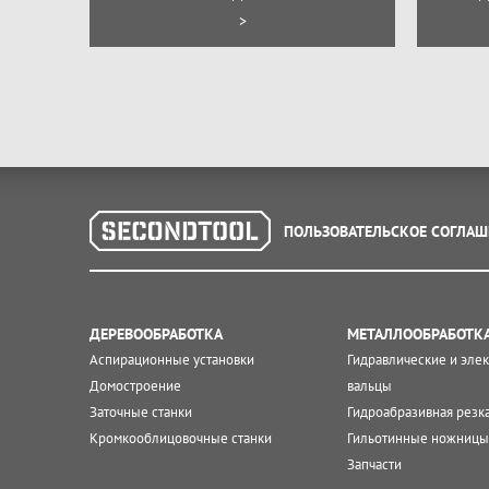
>
ПОЛЬЗОВАТЕЛЬСКОЕ СОГЛАШ
ДЕРЕВООБРАБОТКА
МЕТАЛЛООБРАБОТК
Аспирационные установки
Гидравлические и эле
Домостроение
вальцы
Заточные станки
Гидроабразивная резк
Кромкооблицовочные станки
Гильотинные ножницы
Запчасти