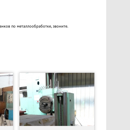
анков по металлообработке, звоните.