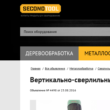
ДЕРЕВООБРАБОТКА
МЕТАЛЛО
Главная
Все объявления
Металлообработка
Сверлиль
Вертикально-сверлильн
Объявление № 4498 от 23.08.2016