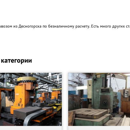
возом из Десногорска по безналичному расчету. Есть много других ст
 категории