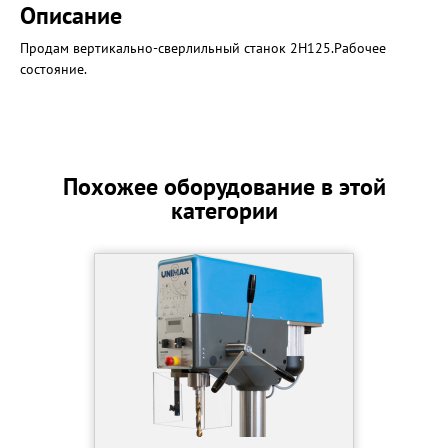
Описание
Продам вертикально-сверлильный станок 2Н125.Рабочее
состояние.
Похожее оборудование в этой
категории