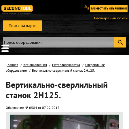
РАЗМЕСТИТЬ ОБЬЯВЛЕНИЕ
Вход
Расширеный поиск
/
Поиск на карте
Регистрация
Главная
Все объявления
Металлообработка
Сверлильное
оборудование
Вертикально-сверлильный станок 2Н125.
Вертикально-сверлильный
станок 2Н125.
Объявление № 6584 от 07.02.2017