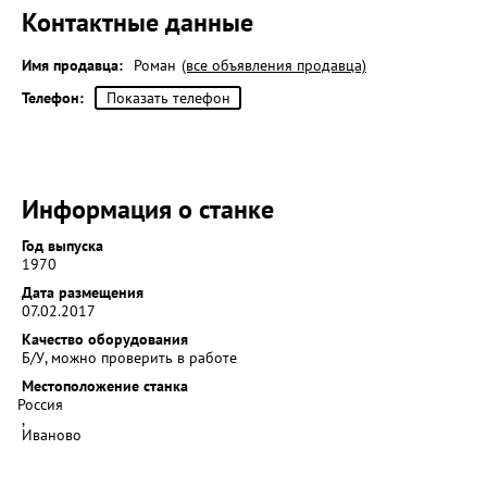
Контактные данные
Имя продавца:
Роман
(все объявления продавца)
Телефон:
Показать телефон
Информация о станке
Год выпуска
1970
Дата размещения
07.02.2017
Качество оборудования
Б/У, можно проверить в работе
Местоположение станка
Россия
,
Иваново