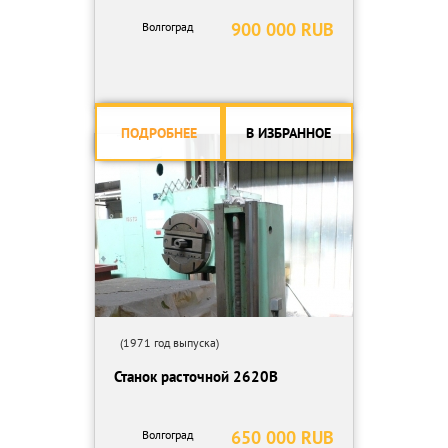
900 000 RUB
Волгоград
ПОДРОБНЕЕ
В ИЗБРАННОЕ
(1971 год выпуска)
Станок расточной 2620В
650 000 RUB
Волгоград