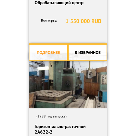
Обрабатывающий центр
1 550 000 RUB
Волгоград
ПОДРОБНЕЕ
В ИЗБРАННОЕ
(1988 год выпуска)
Горизонтально-расточной
2А622-2