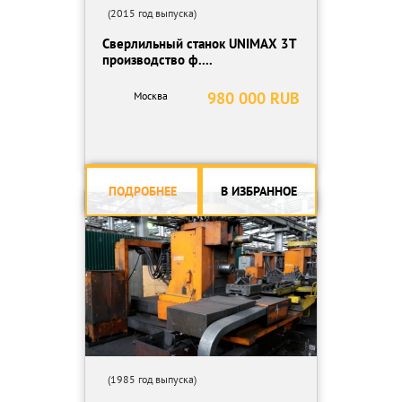
(2015 год выпуска)
Сверлильный станок UNIMAX 3T
производство ф....
980 000 RUB
Москва
ПОДРОБНЕЕ
В ИЗБРАННОЕ
(1985 год выпуска)