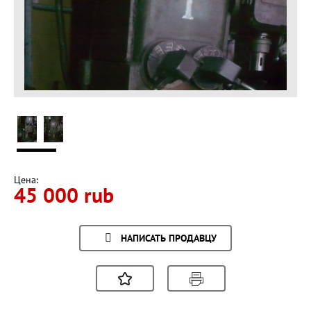
Цена:
45 000 rub
НАПИСАТЬ ПРОДАВЦУ