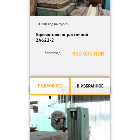
(1988 год выпуска)
Горизонтально-расточной
2А622-2
900 000 RUB
Волгоград
ПОДРОБНЕЕ
В ИЗБРАННОЕ