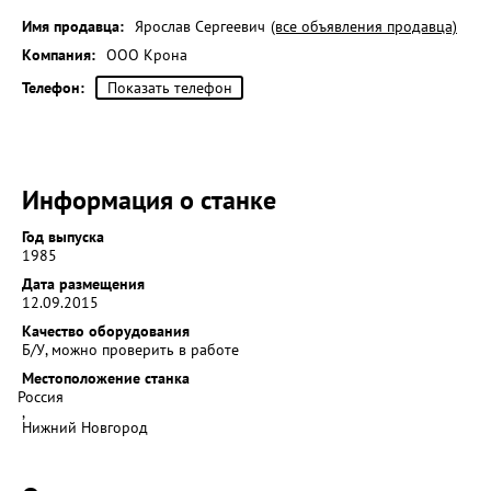
Имя продавца:
Ярослав Сергеевич
(все объявления продавца)
Компания:
ООО Крона
Телефон:
Показать телефон
Информация о станке
Год выпуска
1985
Дата размещения
12.09.2015
Качество оборудования
Б/У, можно проверить в работе
Местоположение станка
Россия
,
Нижний Новгород