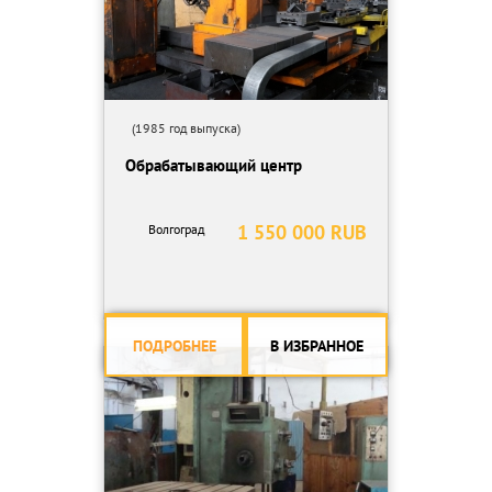
(1985 год выпуска)
Обрабатывающий центр
1 550 000 RUB
Волгоград
ПОДРОБНЕЕ
В ИЗБРАННОЕ