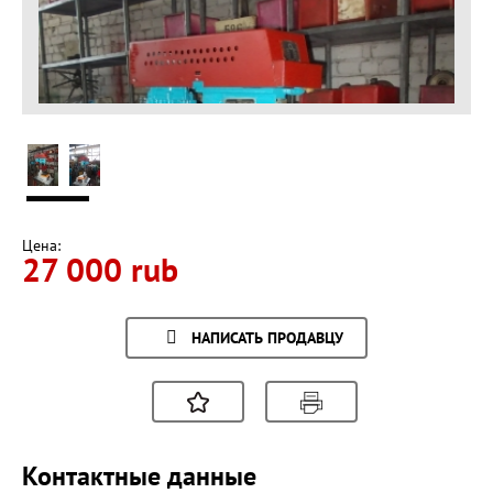
Цена:
27 000 rub
НАПИСАТЬ ПРОДАВЦУ
Контактные данные