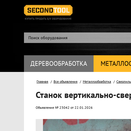
ДЕРЕВООБРАБОТКА
МЕТАЛЛО
Главная
Все объявления
Металлообработка
Сверлиль
Станок вертикально-св
Объявление № 23042 от 22.01.2026