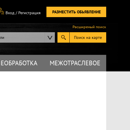
РАЗМЕСТИТЬ ОБЬЯВЛЕНИЕ
Вход
/
Регистрация
Расширеный поиск
ели
Поиск на карте
ЕОБРАБОТКА
МЕЖОТРАСЛЕВОЕ