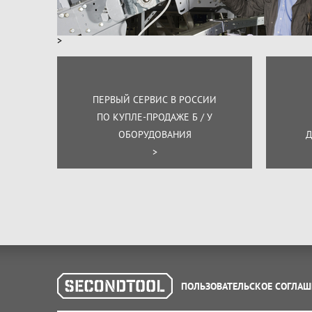
>
ПЕРВЫЙ СЕРВИС В РОССИИ
ПО КУПЛЕ-ПРОДАЖЕ Б / У
ОБОРУДОВАНИЯ
Д
>
ПОЛЬЗОВАТЕЛЬСКОЕ СОГЛАШ