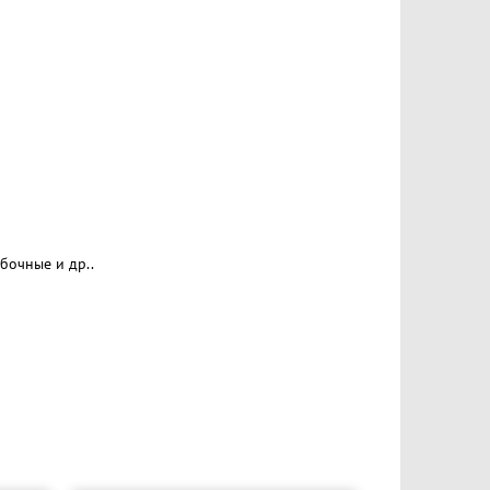
бочные и др..