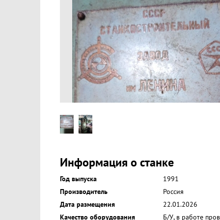
Информация о станке
Год выпуска
1991
Производитель
Россия
Дата размещения
22.01.2026
Качество оборудования
Б/У, в работе про