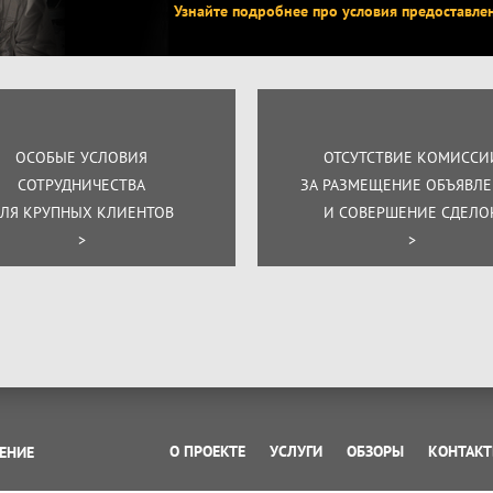
Узнайте подробнее про условия предоставле
ОСОБЫЕ УСЛОВИЯ
ОТСУТСТВИЕ КОМИССИ
СОТРУДНИЧЕСТВА
ЗА РАЗМЕЩЕНИЕ ОБЪЯВЛ
ЛЯ КРУПНЫХ КЛИЕНТОВ
И СОВЕРШЕНИЕ СДЕЛО
>
>
О ПРОЕКТЕ
УСЛУГИ
ОБЗОРЫ
КОНТАК
ЕНИЕ