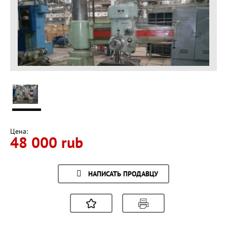
Цена:
48 000 rub
НАПИСАТЬ ПРОДАВЦУ