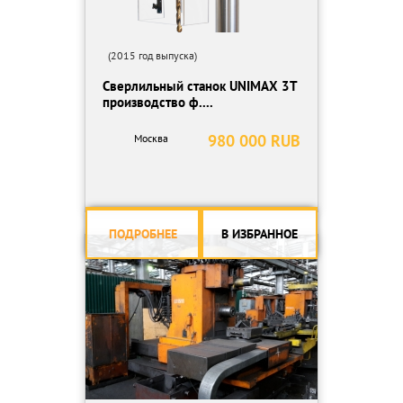
(2015 год выпуска)
Сверлильный станок UNIMAX 3T
производство ф....
980 000 RUB
Москва
ПОДРОБНЕЕ
В ИЗБРАННОЕ