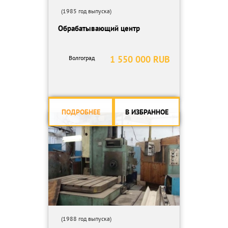
(1985 год выпуска)
Обрабатывающий центр
1 550 000 RUB
Волгоград
ПОДРОБНЕЕ
В ИЗБРАННОЕ
(1988 год выпуска)