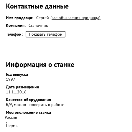
Контактные данные
Имя продавца:
Сергей
(все объявления продавца)
Компания:
Станочник
Телефон:
Показать телефон
Информация о станке
Год выпуска
1997
Дата размещения
11.11.2016
Качество оборудования
Б/У, можно проверить в работе
Местоположение станка
Россия
,
Пермь