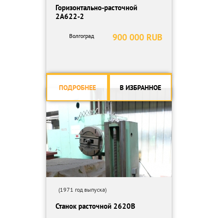
Горизонтально-расточной
2А622-2
900 000 RUB
Волгоград
ПОДРОБНЕЕ
В ИЗБРАННОЕ
(1971 год выпуска)
Станок расточной 2620В