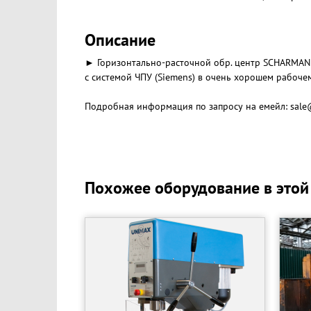
Описание
► Горизонтально-расточной обр. центр SCHARMANN 
с системой ЧПУ (Siemens) в очень хорошем рабоче
Подробная информация по запросу на емейл: sal
Похожее оборудование в этой