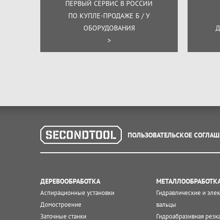
ПЕРВЫЙ СЕРВИС В РОССИИ
ПО КУПЛЕ-ПРОДАЖЕ Б / У
ОБОРУДОВАНИЯ
Д
>
ПОЛЬЗОВАТЕЛЬСКОЕ СОГЛАШ
ДЕРЕВООБРАБОТКА
МЕТАЛЛООБРАБОТК
Аспирационные установки
Гидравлические и эле
Домостроение
вальцы
Заточные станки
Гидроабразивная резк