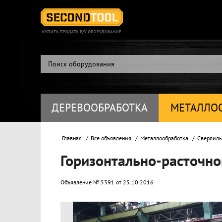
ДЕРЕВООБРАБОТКА
МЕТАЛЛО
Главная
Все объявления
Металлообработка
Сверлиль
Горизонтально-расточно
Объявление № 5391 от 25.10.2016