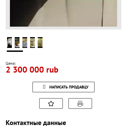
Цена:
2 300 000 rub
НАПИСАТЬ ПРОДАВЦУ
Контактные данные