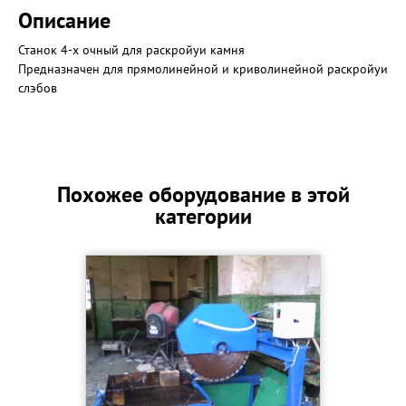
Описание
Станок 4-х очный для раскройуи камня
Предназначен для прямолинейной и криволинейной раскройуи
слэбов
Похожее оборудование в этой
категории