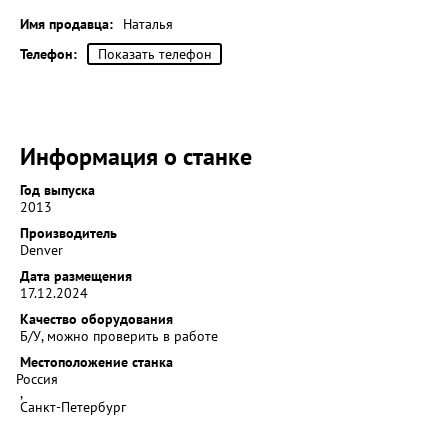
Имя продавца:
Наталья
Телефон:
Показать телефон
Информация о станке
Год выпуска
2013
Производитель
Denver
Дата размещения
17.12.2024
Качество оборудования
Б/У, можно проверить в работе
Местоположение станка
Россия
,
Санкт-Петербург