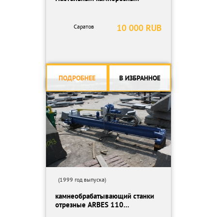
10 000 RUB
Саратов
ПОДРОБНЕЕ
В ИЗБРАННОЕ
(1999 год выпуска)
камнеобрабатывающий станки
отрезные ARBES 110...