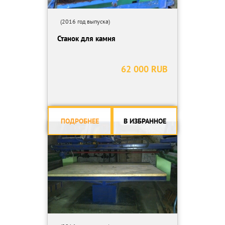
(2016 год выпуска)
Станок для камня
62 000 RUB
ПОДРОБНЕЕ
В ИЗБРАННОЕ