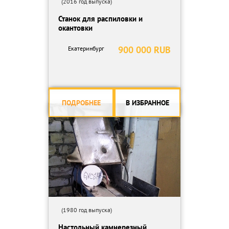
(2016 год выпуска)
Станок для распиловки и
окантовки
900 000 RUB
Екатеринбург
ПОДРОБНЕЕ
В ИЗБРАННОЕ
(1980 год выпуска)
Настольный камнерезный