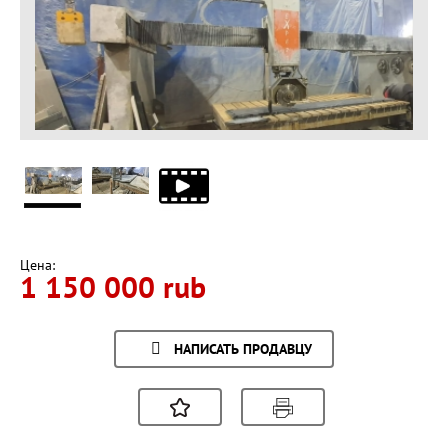
Цена:
1 150 000 rub
НАПИСАТЬ ПРОДАВЦУ