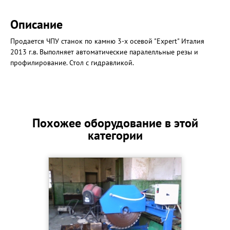
Описание
Продается ЧПУ станок по камню 3-х осевой "Expert" Италия
2013 г.в. Выполняет автоматические паралелльные резы и
профилирование. Стол с гидравликой.
Похожее оборудование в этой
категории