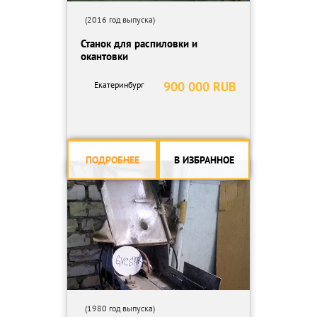
(2016 год выпуска)
Станок для распиловки и
окантовки
900 000 RUB
Екатеринбург
ПОДРОБНЕЕ
В ИЗБРАННОЕ
(1980 год выпуска)