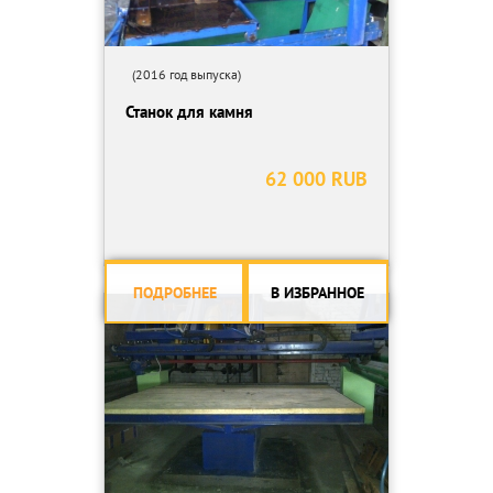
(2016 год выпуска)
Станок для камня
62 000 RUB
ПОДРОБНЕЕ
В ИЗБРАННОЕ