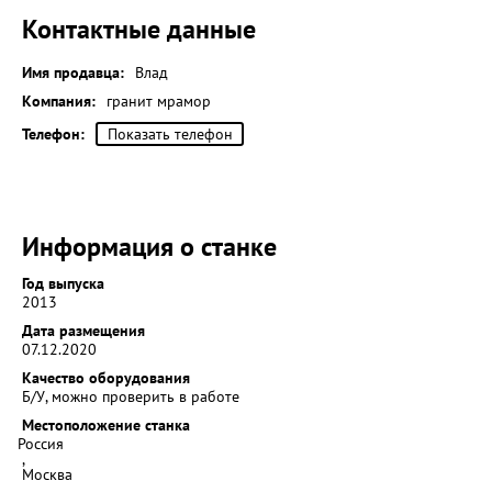
Контактные данные
Имя продавца:
Влад
Компания:
гранит мрамор
Телефон:
Показать телефон
Информация о станке
Год выпуска
2013
Дата размещения
07.12.2020
Качество оборудования
Б/У, можно проверить в работе
Местоположение станка
Россия
,
Москва