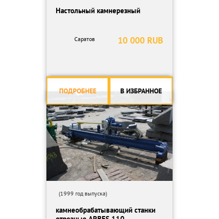
Настольный камнерезный
10 000 RUB
Саратов
ПОДРОБНЕЕ
В ИЗБРАННОЕ
(1999 год выпуска)
камнеобрабатывающий станки
отрезные ARBES 110...