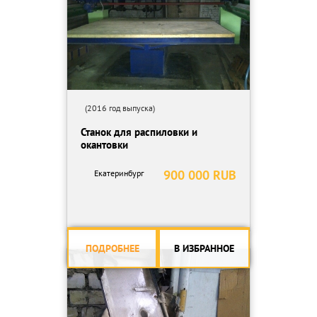
(2016 год выпуска)
Станок для распиловки и
окантовки
900 000 RUB
Екатеринбург
ПОДРОБНЕЕ
В ИЗБРАННОЕ