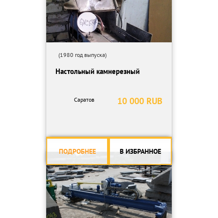
(1980 год выпуска)
Настольный камнерезный
10 000 RUB
Саратов
ПОДРОБНЕЕ
В ИЗБРАННОЕ