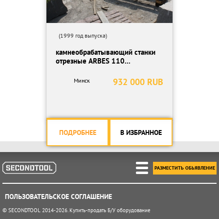
(1999 год выпуска)
камнеобрабатывающий станки
отрезные ARBES 110...
932 000 RUB
Минск
ПОДРОБНЕЕ
В ИЗБРАННОЕ
РАЗМЕСТИТЬ ОБЬЯВЛЕНИЕ
ПОЛЬЗОВАТЕЛЬСКОЕ СОГЛАШЕНИЕ
© SECONDTOOL 2014-2026. Купить-продать Б/У оборудование