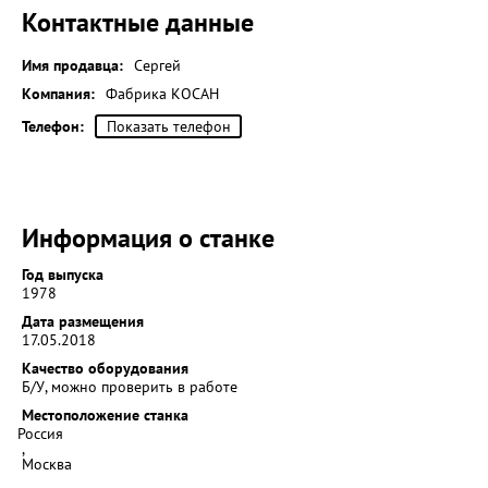
Контактные данные
Имя продавца:
Сергей
Компания:
Фабрика КОСАН
Телефон:
Показать телефон
Информация о станке
Год выпуска
1978
Дата размещения
17.05.2018
Качество оборудования
Б/У, можно проверить в работе
Местоположение станка
Россия
,
Москва