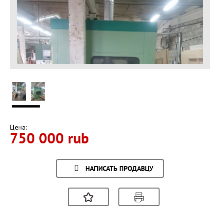
Цена:
750 000 rub
НАПИСАТЬ ПРОДАВЦУ