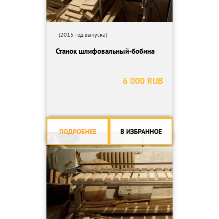
(2015 год выпуска)
Станок шлифовальный-бобина
6 000 RUB
ПОДРОБНЕЕ
В ИЗБРАННОЕ