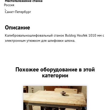
Местоположение станка
Россия
,
Санкт-Петербург
Описание
Калибровальношлифовальный станок Buldog Houfek 1010 мм с
электронным утюжком для шлифовки шпона.
Похожее оборудование в этой
категории