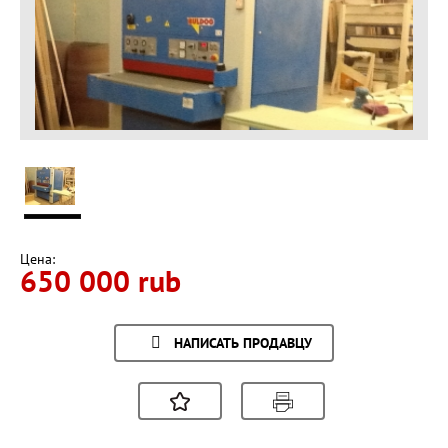
Цена:
650 000 rub
НАПИСАТЬ ПРОДАВЦУ