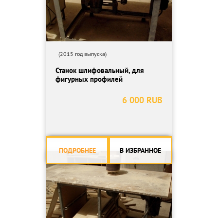
(2015 год выпуска)
Станок шлифовальный, для
фигурных профилей
6 000 RUB
ПОДРОБНЕЕ
В ИЗБРАННОЕ