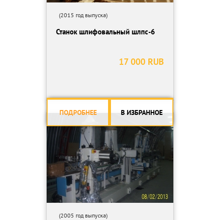
(2015 год выпуска)
Станок шлифовальный шлпс-6
17 000 RUB
ПОДРОБНЕЕ
В ИЗБРАННОЕ
(2005 год выпуска)