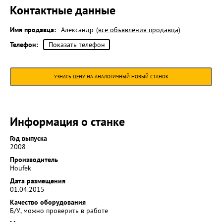
Контактные данные
Имя продавца:
Александр
(все объявления продавца)
Телефон:
Показать телефон
УЗНАТЬ ЦЕНУ НА АНАЛОГИЧНЫЙ НОВЫЙ СТАНОК
Информация о станке
Год выпуска
2008
Производитель
Houfek
Дата размещения
01.04.2015
Качество оборудования
Б/У, можно проверить в работе