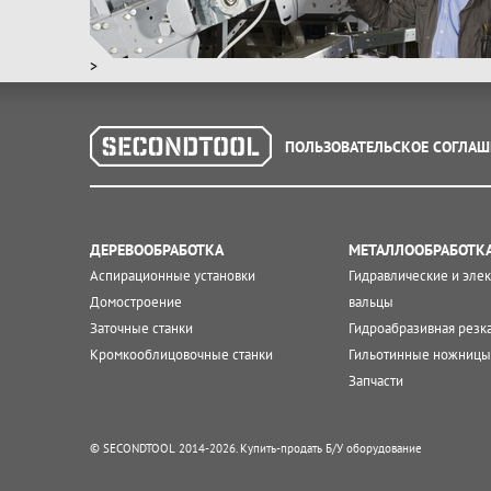
>
ПОЛЬЗОВАТЕЛЬСКОЕ СОГЛАШ
ДЕРЕВООБРАБОТКА
МЕТАЛЛООБРАБОТК
Аспирационные установки
Гидравлические и эле
Домостроение
вальцы
Заточные станки
Гидроабразивная резк
Кромкооблицовочные станки
Гильотинные ножницы
Запчасти
© SECONDTOOL 2014-2026. Купить-продать Б/У оборудование