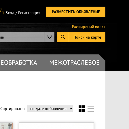
РАЗМЕСТИТЬ ОБЬЯВЛЕНИЕ
Вход
/
Регистрация
Расширеный поиск
ели
Поиск на карте
ЕОБРАБОТКА
МЕЖОТРАСЛЕВОЕ
Сортировать: