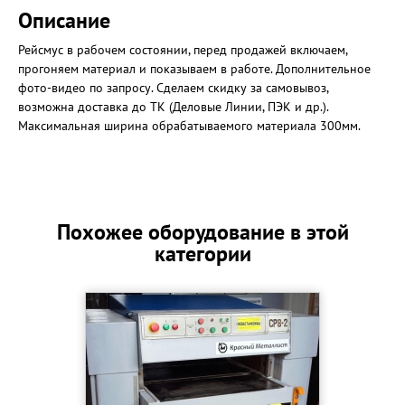
Описание
Рейсмус в рабочем состоянии, перед продажей включаем,
прогоняем материал и показываем в работе. Дополнительное
фото-видео по запросу. Сделаем скидку за самовывоз,
возможна доставка до ТК (Деловые Линии, ПЭК и др.).
Максимальная ширина обрабатываемого материала 300мм.
Похожее оборудование в этой
категории