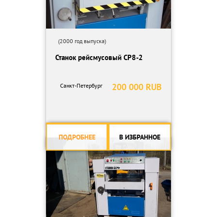
(2000 год выпуска)
Станок рейсмусовый СР8-2
200 000 RUB
Санкт-Петербург
ПОДРОБНЕЕ
В ИЗБРАННОЕ