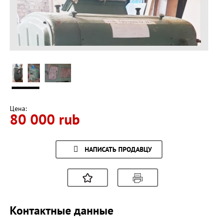
Цена:
80 000 rub
НАПИСАТЬ ПРОДАВЦУ
Контактные данные