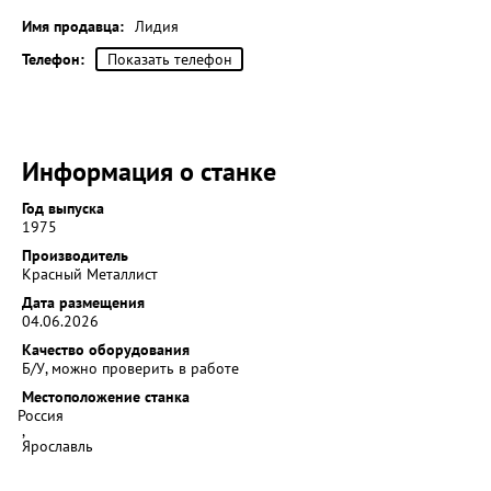
Имя продавца:
Лидия
Телефон:
Показать телефон
Информация о станке
Год выпуска
1975
Производитель
Красный Металлист
Дата размещения
04.06.2026
Качество оборудования
Б/У, можно проверить в работе
Местоположение станка
Россия
,
Ярославль