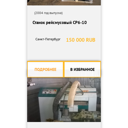
(2004 год выпуска)
Станок рейсмусовый СР6-10
150 000 RUB
Санкт-Петербург
ПОДРОБНЕЕ
В ИЗБРАННОЕ