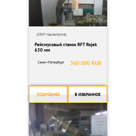
(2007 год выпуска)
Рейсмусовый станок RFT Rojek
630 мм
360 000 RUB
Санкт-Петербург
ПОДРОБНЕЕ
В ИЗБРАННОЕ