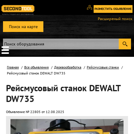
РАЗМЕСТИТЬ ОБЬЯВЛЕНИЕ
Вход
Расширеный поиск
/
Поиск на карте
Регистрация
Главная
Все объявления
Деревообработка
Рейсмусовые станки
Рейсмусовый станок DEWALT DW735
Рейсмусовый станок DEWALT
DW735
Объявление № 22805 от 12.08.2025