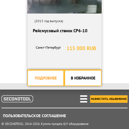
(2015 год выпуска)
Рейсмусовый станок СР6-10
115 000 RUB
Санкт-Петербург
ПОДРОБНЕЕ
В ИЗБРАННОЕ
РАЗМЕСТИТЬ ОБЬЯВЛЕНИЕ
ПОЛЬЗОВАТЕЛЬСКОЕ СОГЛАШЕНИЕ
© SECONDTOOL 2014-2026. Купить-продать Б/У оборудование