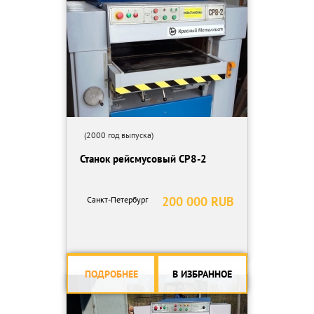
(2000 год выпуска)
Станок рейсмусовый СР8-2
200 000 RUB
Санкт-Петербург
ПОДРОБНЕЕ
В ИЗБРАННОЕ