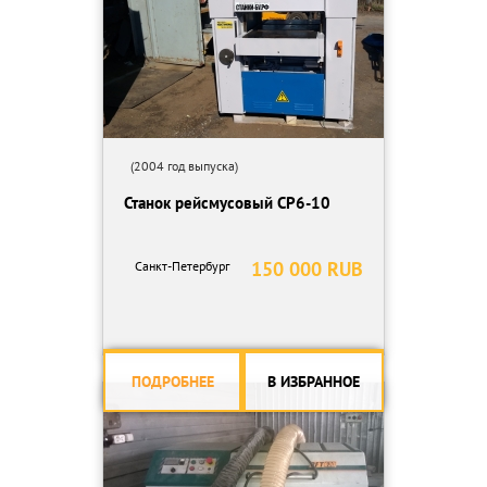
(2004 год выпуска)
Станок рейсмусовый СР6-10
150 000 RUB
Санкт-Петербург
ПОДРОБНЕЕ
В ИЗБРАННОЕ