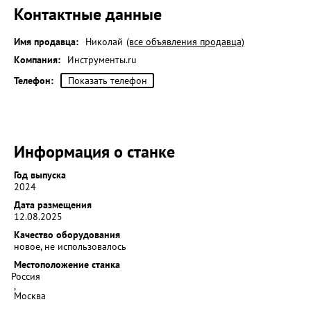
Контактные данные
Имя продавца:
Николай
(все объявления продавца)
Компания:
Инструменты.ru
Телефон:
Показать телефон
Информация о станке
Год выпуска
2024
Дата размещения
12.08.2025
Качество оборудования
новое, не использовалось
Местоположение станка
Россия
,
Москва