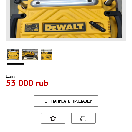
Цена:
53 000 rub
НАПИСАТЬ ПРОДАВЦУ