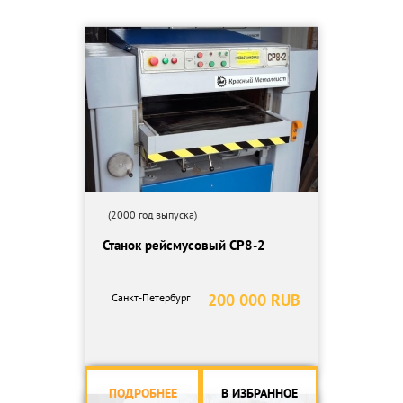
(2000 год выпуска)
Станок рейсмусовый СР8-2
200 000 RUB
Санкт-Петербург
ПОДРОБНЕЕ
В ИЗБРАННОЕ