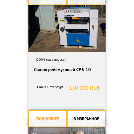
(2004 год выпуска)
Станок рейсмусовый СР6-10
150 000 RUB
Санкт-Петербург
ПОДРОБНЕЕ
В ИЗБРАННОЕ