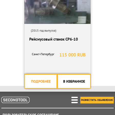
(2015 год выпуска)
Рейсмусовый станок СР6-10
115 000 RUB
Санкт-Петербург
ПОДРОБНЕЕ
В ИЗБРАННОЕ
РАЗМЕСТИТЬ ОБЬЯВЛЕНИЕ