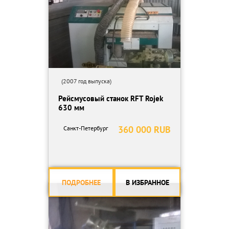
(2007 год выпуска)
Рейсмусовый станок RFT Rojek
630 мм
360 000 RUB
Санкт-Петербург
ПОДРОБНЕЕ
В ИЗБРАННОЕ