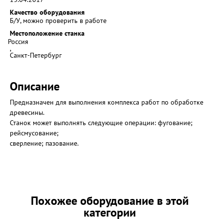
Качество оборудования
Б/У, можно проверить в работе
Местоположение станка
Россия
,
Санкт-Петербург
Описание
Предназначен для выполнения комплекса работ по обработке
древесины.
Станок может выполнять следующие операции: фугование;
рейсмусование;
сверление; пазование.
Похожее оборудование в этой
категории