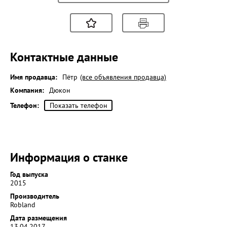
Контактные данные
Имя продавца:
Пётр
(все объявления продавца)
Компания:
Дюкон
Телефон:
Показать телефон
Информация о станке
Год выпуска
2015
Производитель
Robland
Дата размещения
13.04.2017