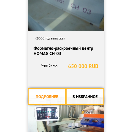
(2000 год выпуска)
Форматно-раскроечный центр
HOMAG CH-03
650 000 RUB
Челябинск
ПОДРОБНЕЕ
В ИЗБРАННОЕ