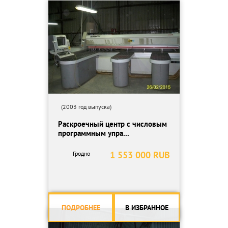
(2003 год выпуска)
Раскроечный центр с числовым
программным упра...
1 553 000 RUB
Гродно
ПОДРОБНЕЕ
В ИЗБРАННОЕ