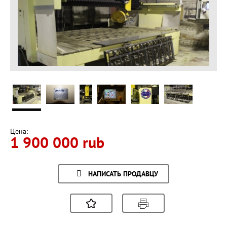
Цена:
1 900 000 rub
НАПИСАТЬ ПРОДАВЦУ