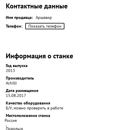
Контактные данные
Имя продавца:
Аршавир
Телефон:
Показать телефон
Информация о станке
Год выпуска
2013
Производитель
Achilli
Дата размещения
15.08.2017
Качество оборудования
Б/У, можно проверить в работе
Местоположение станка
Россия
,
Подольск