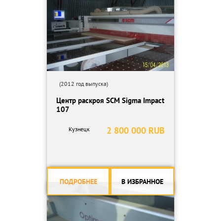
(2012 год выпуска)
Центр раскроя SCM Sigma Impact
107
2 800 000 RUB
Кузнецк
ПОДРОБНЕЕ
В ИЗБРАННОЕ