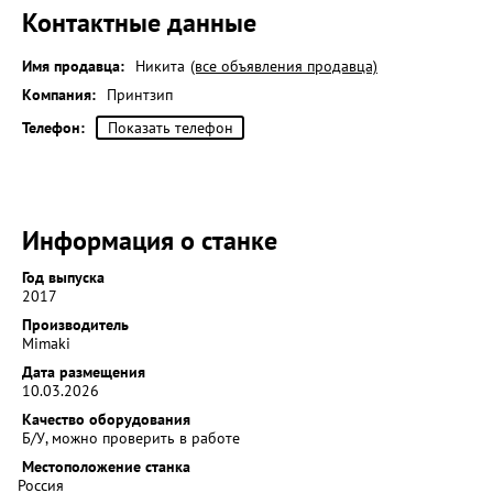
Контактные данные
Имя продавца:
Никита
(все объявления продавца)
Компания:
Принтзип
Телефон:
Показать телефон
Информация о станке
Год выпуска
2017
Производитель
Mimaki
Дата размещения
10.03.2026
Качество оборудования
Б/У, можно проверить в работе
Местоположение станка
Россия