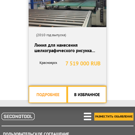
(2010 год выпуска)
Линия для нанесения
шелкографического рисунка...
7 519 000 RUB
Красноярск
ПОДРОБНЕЕ
В ИЗБРАННОЕ
РАЗМЕСТИТЬ ОБЬЯВЛЕНИЕ
ПОЛЬЗОВАТЕЛЬСКОЕ СОГЛАШЕНИЕ