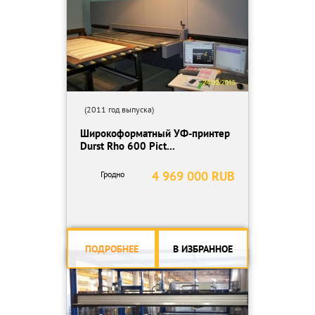
(2011 год выпуска)
Широкоформатный УФ-принтер
Durst Rho 600 Pict...
4 969 000 RUB
Гродно
ПОДРОБНЕЕ
В ИЗБРАННОЕ