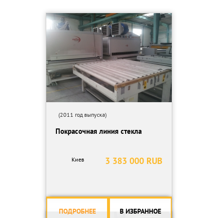
(2011 год выпуска)
Покрасочная линия стекла
3 383 000 RUB
Киев
ПОДРОБНЕЕ
В ИЗБРАННОЕ