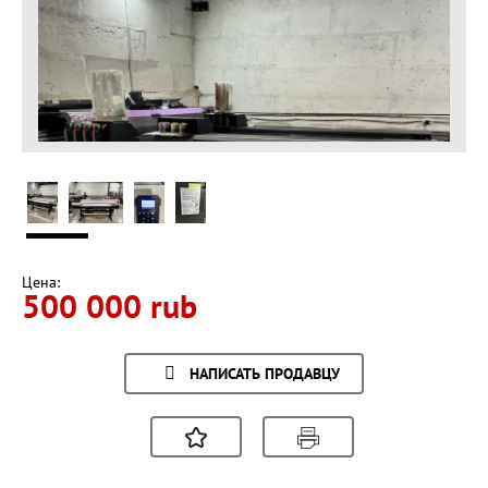
Цена:
500 000 rub
НАПИСАТЬ ПРОДАВЦУ