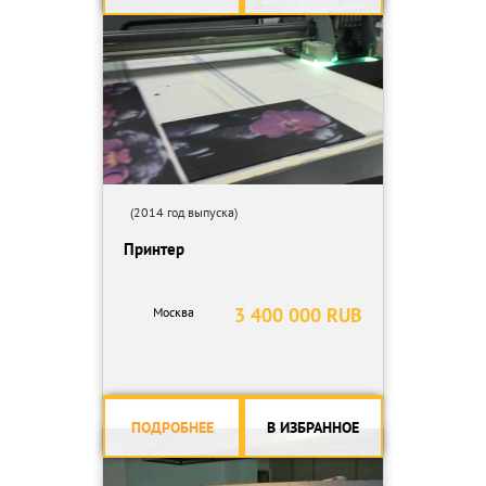
(2014 год выпуска)
Принтер
3 400 000 RUB
Москва
ПОДРОБНЕЕ
В ИЗБРАННОЕ