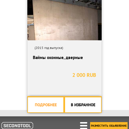
(2015 год выпуска)
Ваймы оконные, дверные
2 000 RUB
ПОДРОБНЕЕ
В ИЗБРАННОЕ
РАЗМЕСТИТЬ ОБЬЯВЛЕНИЕ