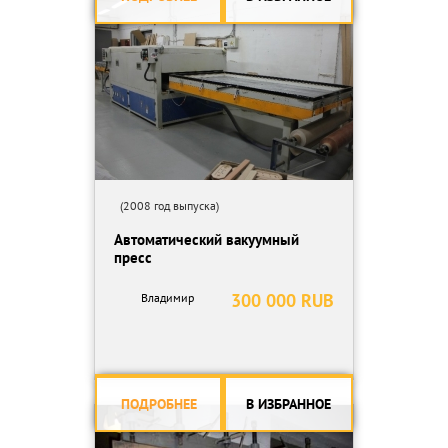
(2008 год выпуска)
Автоматический вакуумный
пресс
300 000 RUB
Владимир
ПОДРОБНЕЕ
В ИЗБРАННОЕ