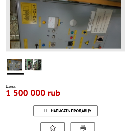
Цена:
1 500 000 rub
НАПИСАТЬ ПРОДАВЦУ