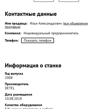
Контактные данные
Имя продавца:
Илья Александрович
(все объявления
продавца)
Компания:
Индивидуальный предприниматель
Телефон:
Показать телефон
Информация о станке
Год выпуска
2008
Производитель
DETEL
Дата размещения
10.08.2018
Качество оборудования