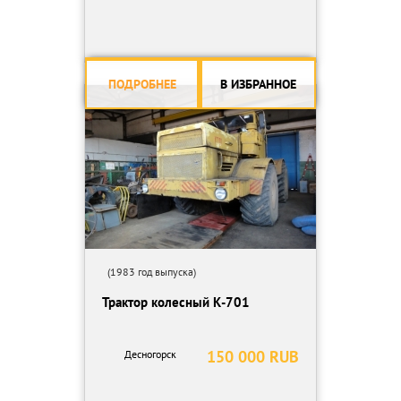
ПОДРОБНЕЕ
В ИЗБРАННОЕ
(1983 год выпуска)
Трактор колесный К-701
150 000 RUB
Десногорск