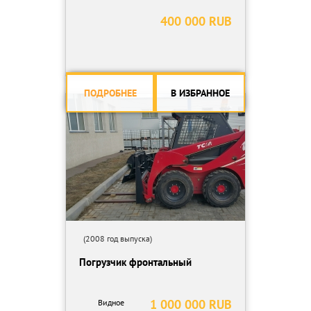
400 000 RUB
ПОДРОБНЕЕ
В ИЗБРАННОЕ
(2008 год выпуска)
Погрузчик фронтальный
1 000 000 RUB
Видное