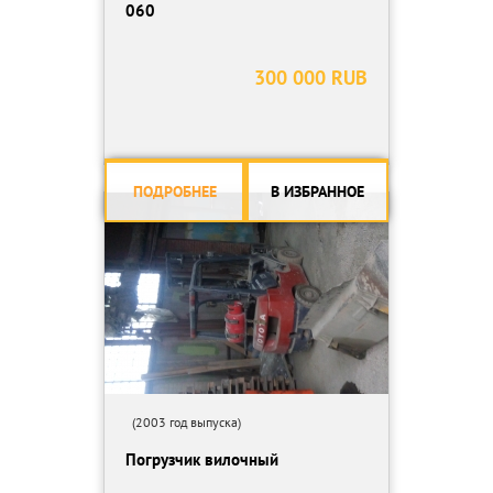
060
300 000 RUB
ПОДРОБНЕЕ
В ИЗБРАННОЕ
(2003 год выпуска)
Погрузчик вилочный