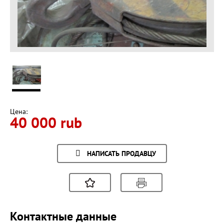
Цена:
40 000 rub
НАПИСАТЬ ПРОДАВЦУ
Контактные данные