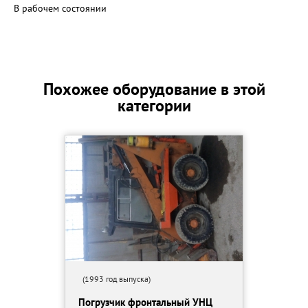
В рабочем состоянии
Похожее оборудование в этой
категории
(1993 год выпуска)
Погрузчик фронтальный УНЦ