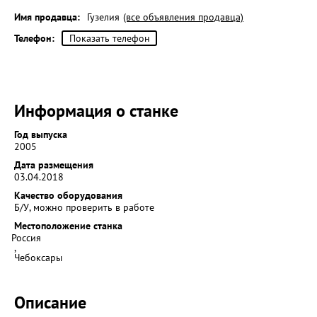
Имя продавца:
Гузелия
(все объявления продавца)
Телефон:
Показать телефон
Информация о станке
Год выпуска
2005
Дата размещения
03.04.2018
Качество оборудования
Б/У, можно проверить в работе
Местоположение станка
Россия
,
Чебоксары
Описание