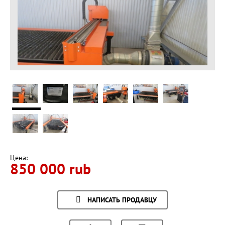
Цена:
850 000 rub
НАПИСАТЬ ПРОДАВЦУ