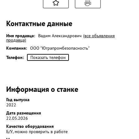
Контактные данные
Имя продавца:
Вадим Александрович
(все объявления
продавца)
Компания:
ООО "Юграпромбезопасность"
Телефон:
Показать телефон
Информация о станке
Год выпуска
2022
Дата размещения
22.05.2026
Качество оборудования
Б/У, можно проверить в работе