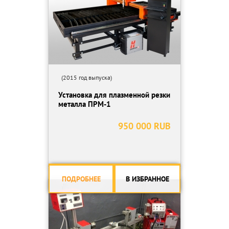
(2015 год выпуска)
Установка для плазменной резки
металла ПРМ-1
950 000 RUB
ПОДРОБНЕЕ
В ИЗБРАННОЕ