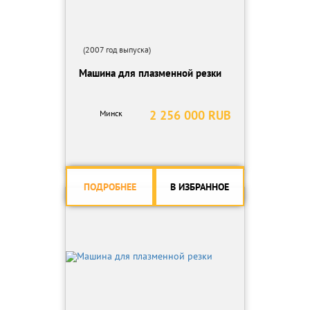
(2007 год выпуска)
Машина для плазменной резки
2 256 000 RUB
Минск
ПОДРОБНЕЕ
В ИЗБРАННОЕ