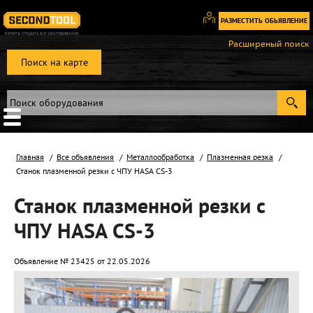
РАЗМЕСТИТЬ ОБЬЯВЛЕНИЕ
Вход
Расширеный поиск
/
Поиск на карте
Регистрация
Главная
Все объявления
Металлообработка
Плазменная резка
Станок плазменной резки с ЧПУ HASA CS-3
Станок плазменной резки с
ЧПУ HASA CS-3
Объявление № 23425 от 22.05.2026