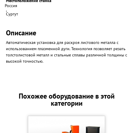
Местоположение станка
Россия
,
Сургут
Описание
Автоматическая установка для раскроя листового металла с
использованием плазменной дуги. Технология позволяет резать
толстолистовой металл и стальные сплавы различной толщины с
высокой точностью.
Похожее оборудование в этой
категории