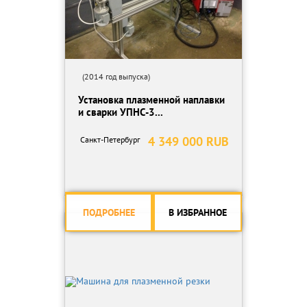
(2014 год выпуска)
Установка плазменной наплавки
и сварки УПНС-3...
4 349 000 RUB
Санкт-Петербург
ПОДРОБНЕЕ
В ИЗБРАННОЕ