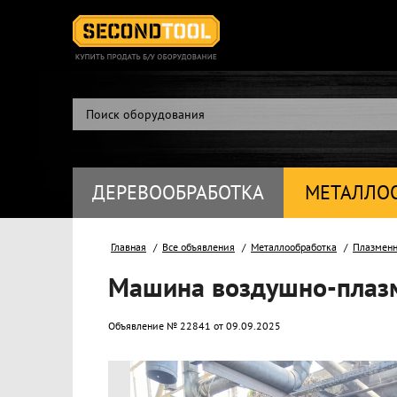
ДЕРЕВООБРАБОТКА
МЕТАЛЛО
Главная
Все объявления
Металлообработка
Плазменн
Машина воздушно-плазм
Объявление № 22841 от 09.09.2025