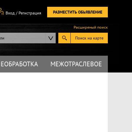
РАЗМЕСТИТЬ ОБЬЯВЛЕНИЕ
Вход
/
Регистрация
Расширеный поиск
ели
Поиск на карте
ЕОБРАБОТКА
МЕЖОТРАСЛЕВОЕ