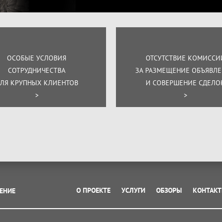
ОСОБЫЕ УСЛОВИЯ
ОТСУТСТВИЕ КОМИССИ
СОТРУДНИЧЕСТВА
ЗА РАЗМЕЩЕНИЕ ОБЪЯВЛ
ЛЯ КРУПНЫХ КЛИЕНТОВ
И СОВЕРШЕНИЕ СДЕЛО
>
>
О ПРОЕКТЕ
УСЛУГИ
ОБЗОРЫ
КОНТАК
ЕНИЕ