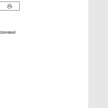
 продавца)