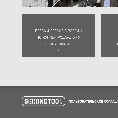
>
ПЕРВЫЙ СЕРВИС В РОССИИ
ПО КУПЛЕ-ПРОДАЖЕ Б / У
ОБОРУДОВАНИЯ
Д
>
ПОЛЬЗОВАТЕЛЬСКОЕ СОГЛАШ