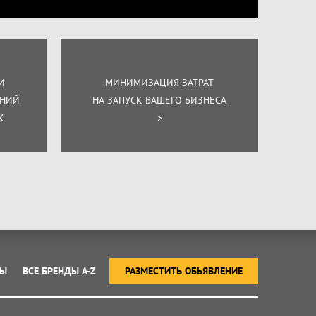
И
МИНИМИЗАЦИЯ ЗАТРАТ
ЕНИЙ
НА ЗАПУСК ВАШЕГО БИЗНЕСА
К
>
ТЫ
ВСЕ БРЕНДЫ A-Z
РАЗМЕСТИТЬ ОБЬЯВЛЕНИЕ