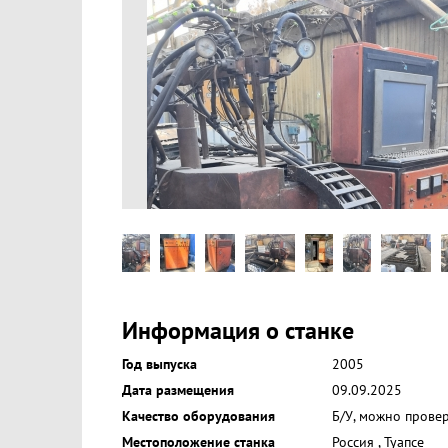
Информация о станке
Год выпуска
2005
Дата размещения
09.09.2025
Качество оборудования
Б/У, можно прове
Местоположение станка
Россия
,
Туапсе