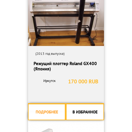
(2013 год выпуска)
Режущий плоттер Roland GX400
(Япония)
170 000 RUB
Иркутск
ПОДРОБНЕЕ
В ИЗБРАННОЕ