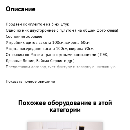
Описание
Продаем комплектом из 3-ех штук
Одно из них двустороннее с пультом ( на общем фото слева)
Состояние хорошее
У крайних щитов высота 100см, ширина 60см
У щита посередине высота 100см, ширина 90см.
Отправим по России транспортными компаниями ( ПЭК,
Деловые Линии, Байкал Сервис и др )
Предоставим договор, счет-фактуру и товарную накладную
Показать полное описание
Похожее оборудование в этой
категории