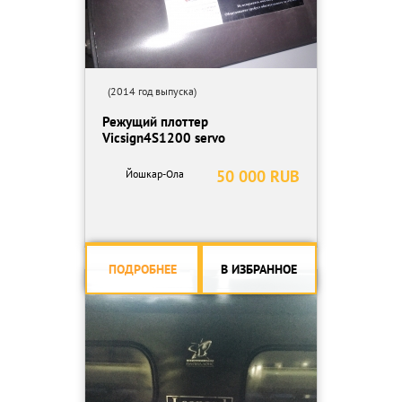
(2014 год выпуска)
Режущий плоттер
Vicsign4S1200 servo
50 000 RUB
Йошкар-Ола
ПОДРОБНЕЕ
В ИЗБРАННОЕ