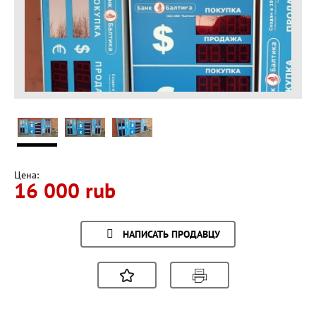
Цена:
16 000 rub
НАПИСАТЬ ПРОДАВЦУ