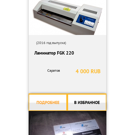
(2016 год выпуска)
Ламинатор FGK 220
4 000 RUB
Саратов
ПОДРОБНЕЕ
В ИЗБРАННОЕ