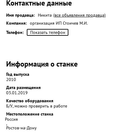
Контактные данные
Имя продавца:
Никита
(все объявления продавца)
Компания:
организация ИП Стоичев М.И.
Телефон:
Показать телефон
Информация о станке
Год выпуска
2010
Дата размещения
03.01.2019
Качество оборудования
Б/У, можно проверить в работе
Местоположение станка
Россия
,
Ростов-на-Дону