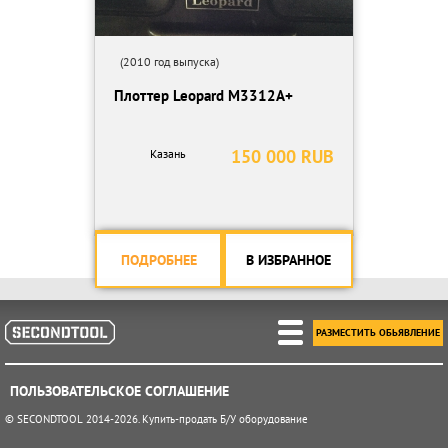
(2010 год выпуска)
Плоттер Leopard M3312A+
150 000 RUB
Казань
ПОДРОБНЕЕ
В ИЗБРАННОЕ
РАЗМЕСТИТЬ ОБЬЯВЛЕНИЕ
ПОЛЬЗОВАТЕЛЬСКОЕ СОГЛАШЕНИЕ
© SECONDTOOL 2014-2026. Купить-продать Б/У оборудование