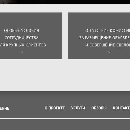
ОСОБЫЕ УСЛОВИЯ
ОТСУТСТВИЕ КОМИССИ
СОТРУДНИЧЕСТВА
ЗА РАЗМЕЩЕНИЕ ОБЪЯВЛ
ЛЯ КРУПНЫХ КЛИЕНТОВ
И СОВЕРШЕНИЕ СДЕЛО
>
>
О ПРОЕКТЕ
УСЛУГИ
ОБЗОРЫ
КОНТАК
ЕНИЕ