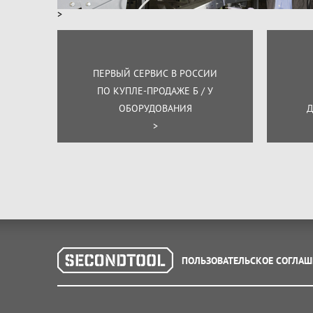
>
ПЕРВЫЙ СЕРВИС В РОССИИ
ПО КУПЛЕ-ПРОДАЖЕ Б / У
ОБОРУДОВАНИЯ
Д
>
ПОЛЬЗОВАТЕЛЬСКОЕ СОГЛАШ