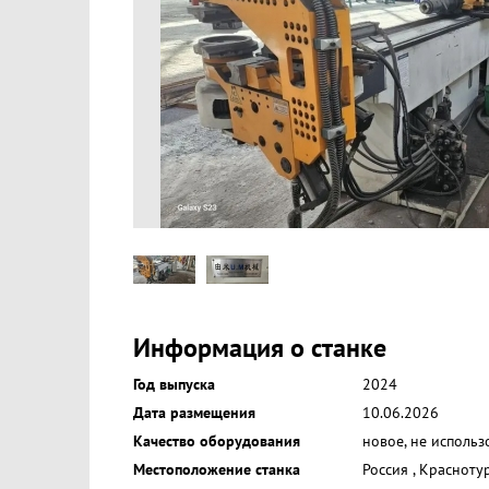
Информация о станке
Год выпуска
2024
Дата размещения
10.06.2026
Качество оборудования
новое, не использ
Местоположение станка
Россия
,
Красноту