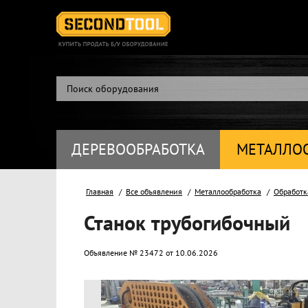
ДЕРЕВООБРАБОТКА
МЕТАЛЛО
Главная
Все объявления
Металлообработка
Обработк
Станок трубогибочный
Объявление № 23472 от 10.06.2026