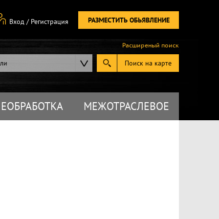
РАЗМЕСТИТЬ ОБЬЯВЛЕНИЕ
Вход
/
Регистрация
Расширеный поиск
ели
Поиск на карте
ЕОБРАБОТКА
МЕЖОТРАСЛЕВОЕ