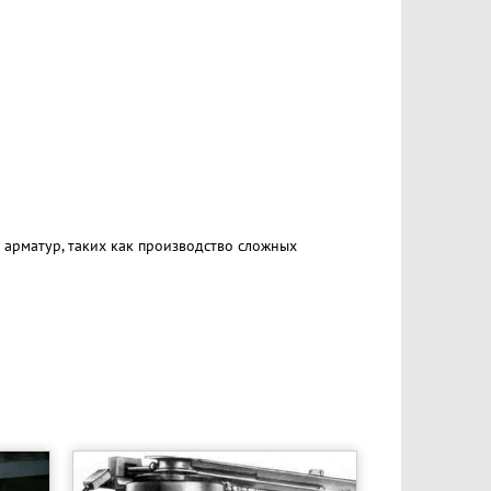
 арматур, таких как производство сложных