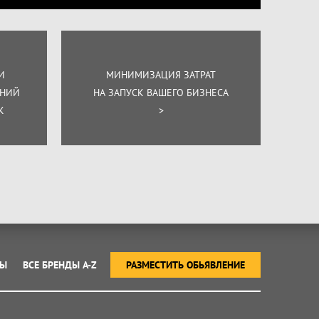
И
МИНИМИЗАЦИЯ ЗАТРАТ
ЕНИЙ
НА ЗАПУСК ВАШЕГО БИЗНЕСА
К
>
ТЫ
ВСЕ БРЕНДЫ A-Z
РАЗМЕСТИТЬ ОБЬЯВЛЕНИЕ