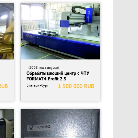
(2008 год выпуска)
Обрабатывающий центр c ЧПУ
FORMAT4 Profit 2.S
RUB
1 900 000 RUB
Екатеринбург