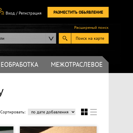
РАЗМЕСТИТЬ ОБЬЯВЛЕНИЕ
Вход
/
Регистрация
Расширеный поиск
ели
Поиск на карте
ЕОБРАБОТКА
МЕЖОТРАСЛЕВОЕ
У
Сортировать: