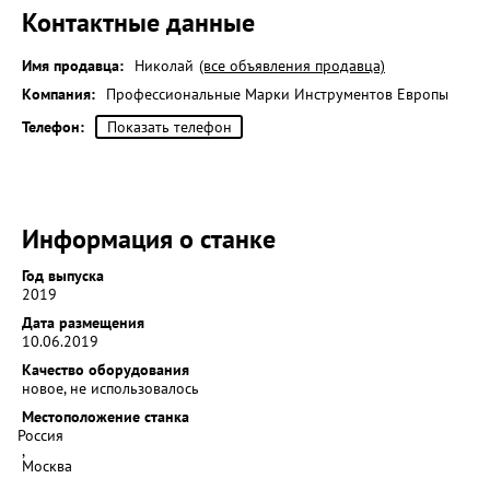
Контактные данные
Имя продавца:
Николай
(все объявления продавца)
Компания:
Профессиональные Марки Инструментов Европы
Телефон:
Показать телефон
Информация о станке
Год выпуска
2019
Дата размещения
10.06.2019
Качество оборудования
новое, не использовалось
Местоположение станка
Россия
,
Москва