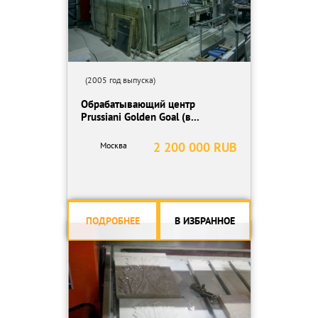
(2005 год выпуска)
Обрабатывающий центр
Prussiani Golden Goal (в...
2 200 000 RUB
Москва
ПОДРОБНЕЕ
В ИЗБРАННОЕ