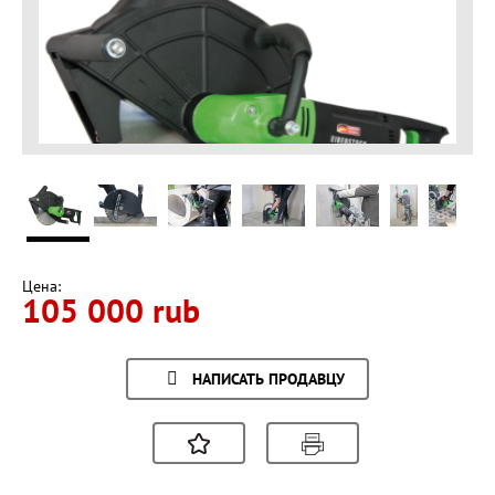
Цена:
105 000 rub
НАПИСАТЬ ПРОДАВЦУ