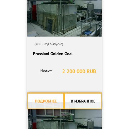
(2005 год выпуска)
Prussiani Golden Goal
2 200 000 RUB
Moscow
ПОДРОБНЕЕ
В ИЗБРАННОЕ