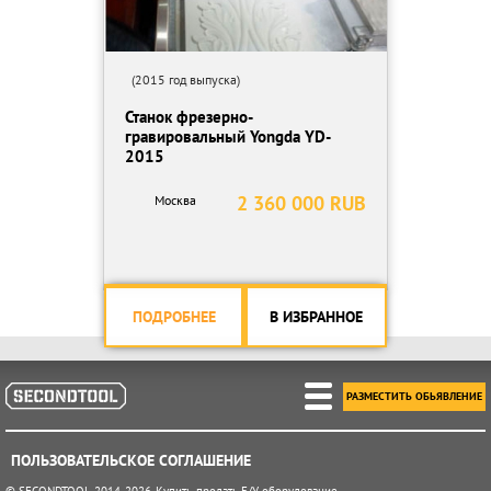
(2015 год выпуска)
Станок фрезерно-
гравировальный Yongda YD-
2015
2 360 000 RUB
Москва
ПОДРОБНЕЕ
В ИЗБРАННОЕ
РАЗМЕСТИТЬ ОБЬЯВЛЕНИЕ
ПОЛЬЗОВАТЕЛЬСКОЕ СОГЛАШЕНИЕ