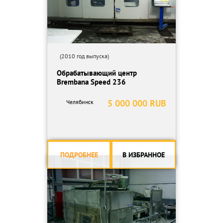
(2010 год выпуска)
Обрабатывающий центр
Brembana Speed 236
5 000 000 RUB
Челябинск
ПОДРОБНЕЕ
В ИЗБРАННОЕ