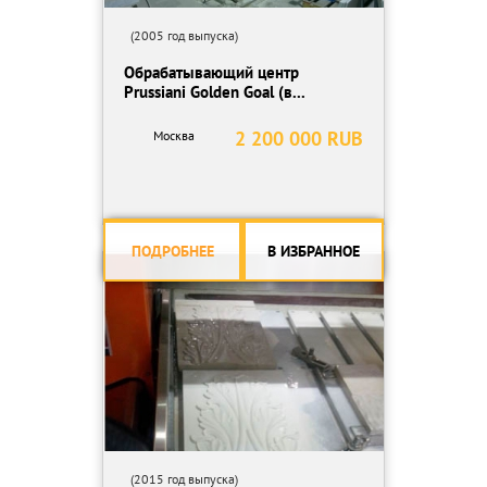
(2005 год выпуска)
Обрабатывающий центр
Prussiani Golden Goal (в...
2 200 000 RUB
Москва
ПОДРОБНЕЕ
В ИЗБРАННОЕ
(2015 год выпуска)