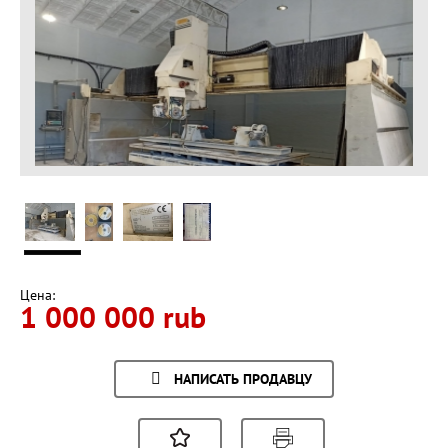
Цена:
1 000 000 rub
НАПИСАТЬ ПРОДАВЦУ