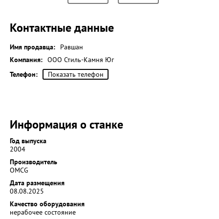
Контактные данные
Имя продавца:
Равшан
Компания:
ООО Стиль-Камня Юг
Телефон:
Показать телефон
Информация о станке
Год выпуска
2004
Производитель
OMCG
Дата размещения
08.08.2025
Качество оборудования
нерабочее состояние