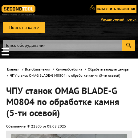
РАЗМЕСТИТЬ ОБЬЯВЛЕНИЕ
Вход
Расширеный поиск
/
Поиск на карте
Регистрация
Главная
Все объявления
Камнеобработка
Обрабатывающие центры
ЧПУ станок OMAG BLADE-G M0804 по обработке камня (5-ти осевой)
ЧПУ станок OMAG BLADE-G
M0804 по обработке камня
(5-ти осевой)
Объявление № 22803 от 08.08.2025