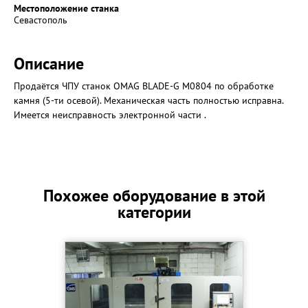
Местоположение станка
Севастополь
Описание
Продаётся ЧПУ станок OMAG BLADE-G M0804 по обработке
камня (5-ти осевой). Механическая часть полностью исправна.
Имеется неисправность электронной части .
Похожее оборудование в этой
категории