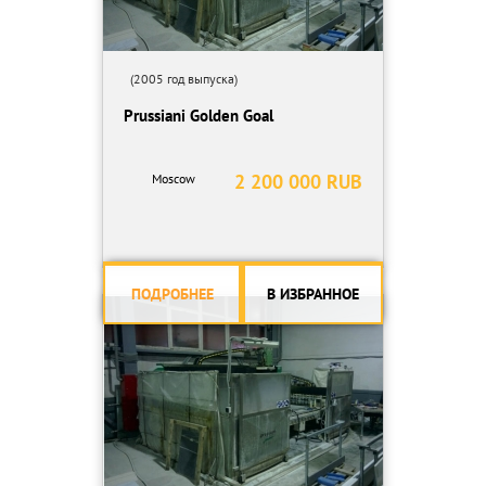
(2005 год выпуска)
Prussiani Golden Goal
2 200 000 RUB
Moscow
ПОДРОБНЕЕ
В ИЗБРАННОЕ