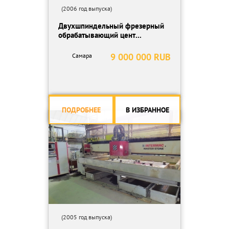
(2006 год выпуска)
Двухшпиндельный фрезерный
обрабатывающий цент...
9 000 000 RUB
Самара
ПОДРОБНЕЕ
В ИЗБРАННОЕ
(2005 год выпуска)