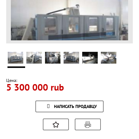
Цена:
5 300 000 rub
НАПИСАТЬ ПРОДАВЦУ