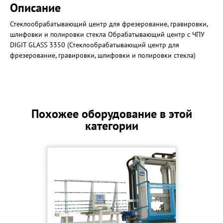
Описание
Стеклообрабатывающий центр для фрезерование, гравировки,
шлифовки и полировки стекла Обрабатывающий центр с ЧПУ
DIGIT GLASS 3350 (Стеклообрабатывающий центр для
фрезерование, гравировки, шлифовки и полировки стекла)
Похожее оборудование в этой
категории