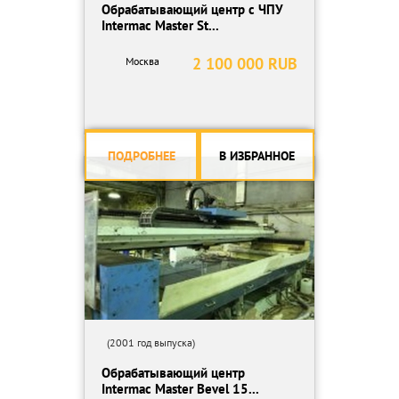
Обрабатывающий центр с ЧПУ
Intermac Master St...
2 100 000 RUB
Москва
ПОДРОБНЕЕ
В ИЗБРАННОЕ
(2001 год выпуска)
Обрабатывающий центр
Intermac Master Bevel 15...