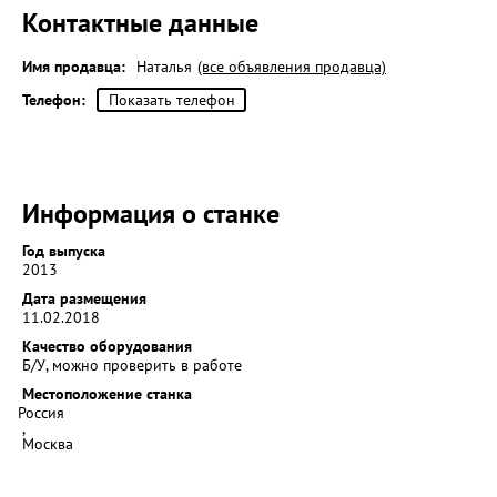
Контактные данные
Имя продавца:
Наталья
(все объявления продавца)
Телефон:
Показать телефон
Информация о станке
Год выпуска
2013
Дата размещения
11.02.2018
Качество оборудования
Б/У, можно проверить в работе
Местоположение станка
Россия
,
Москва