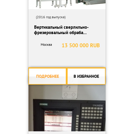
(2016 год выпуска)
Вертикальный сверлильно-
фрезеровальный обраба...
13 500 000 RUB
Москва
ПОДРОБНЕЕ
В ИЗБРАННОЕ