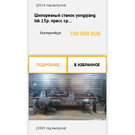
(2014 год выпуска)
Шипорезный станок yongqiang
tsk 15p. пресс ср...
700 000 RUB
Екатеринбург
ПОДРОБНЕЕ
В ИЗБРАННОЕ
(2005 год выпуска)