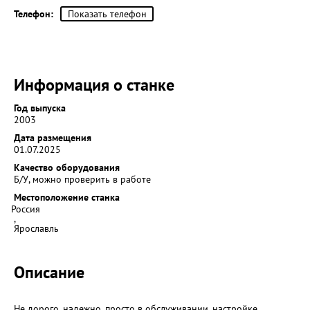
Телефон:
Показать телефон
Информация о станке
Год выпуска
2003
Дата размещения
01.07.2025
Качество оборудования
Б/У, можно проверить в работе
Местоположение станка
Россия
,
Ярославль
Описание
Не дорого, надежно, просто в обслуживании, настройке,