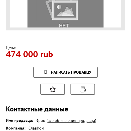
Цена:
474 000 rub
НАПИСАТЬ ПРОДАВЦУ
Контактные данные
Имя продавца:
Эрик
(все объявления продавца)
Компания:
СлавКом