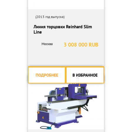
(2013 год выпуска)
Линия торцовки Reinhard Slim
Line
3 008 000 RUB
Москва
ПОДРОБНЕЕ
В ИЗБРАННОЕ