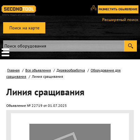
РАЗМЕСТИТЬ ОБЬЯВЛЕНИЕ
Вход
Расширеный поиск
/
Поиск на карте
Регистрация
Главная
Все объявления
Деревообработка
Оборудование для
сращивания
Линия сращивания
Линия сращивания
Объявление № 22719 от 01.07.2025