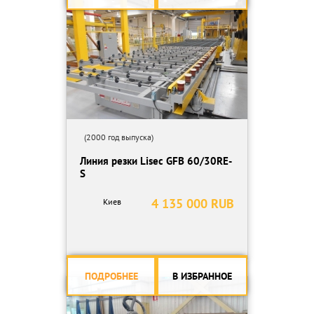
(2000 год выпуска)
Линия резки Lisec GFB 60/30RE-
S
4 135 000 RUB
Киев
ПОДРОБНЕЕ
В ИЗБРАННОЕ