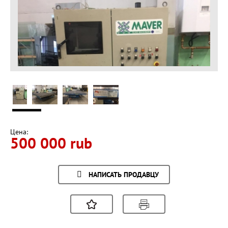
Цена:
500 000 rub
НАПИСАТЬ ПРОДАВЦУ