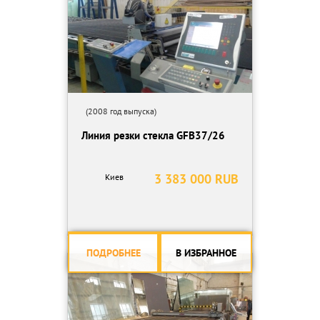
(2008 год выпуска)
Линия резки стекла GFB37/26
3 383 000 RUB
Киев
ПОДРОБНЕЕ
В ИЗБРАННОЕ