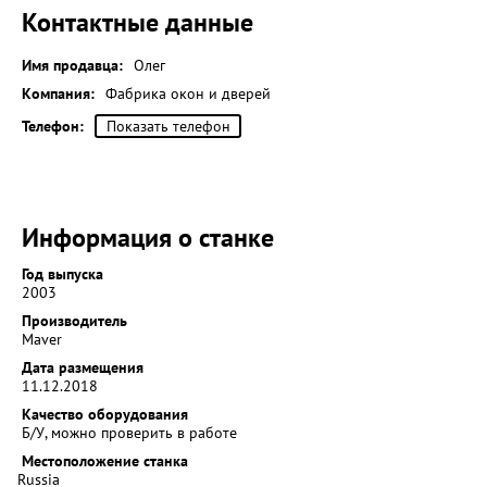
Контактные данные
Имя продавца:
Олег
Компания:
Фабрика окон и дверей
Телефон:
Показать телефон
Информация о станке
Год выпуска
2003
Производитель
Maver
Дата размещения
11.12.2018
Качество оборудования
Б/У, можно проверить в работе
Местоположение станка
Russia