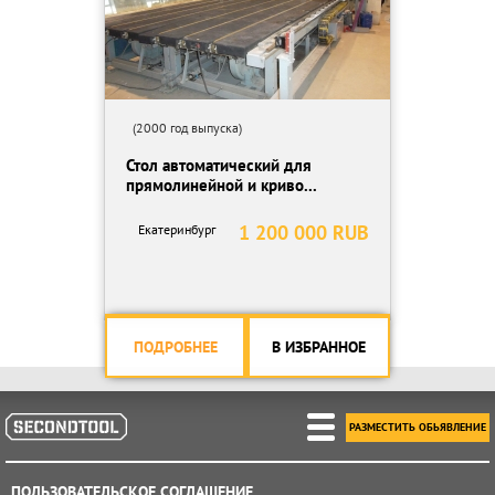
(2000 год выпуска)
Стол автоматический для
прямолинейной и криво...
1 200 000 RUB
Екатеринбург
ПОДРОБНЕЕ
В ИЗБРАННОЕ
РАЗМЕСТИТЬ ОБЬЯВЛЕНИЕ
ПОЛЬЗОВАТЕЛЬСКОЕ СОГЛАШЕНИЕ