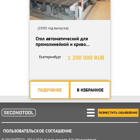
(2000 год выпуска)
Стол автоматический для
прямолинейной и криво...
1 200 000 RUB
Екатеринбург
ПОДРОБНЕЕ
В ИЗБРАННОЕ
РАЗМЕСТИТЬ ОБЬЯВЛЕНИЕ
ПОЛЬЗОВАТЕЛЬСКОЕ СОГЛАШЕНИЕ
© SECONDTOOL 2014-2026. Купить-продать Б/У оборудование