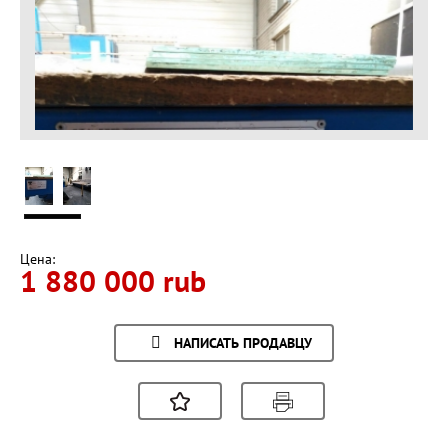
Цена:
1 880 000 rub
НАПИСАТЬ ПРОДАВЦУ