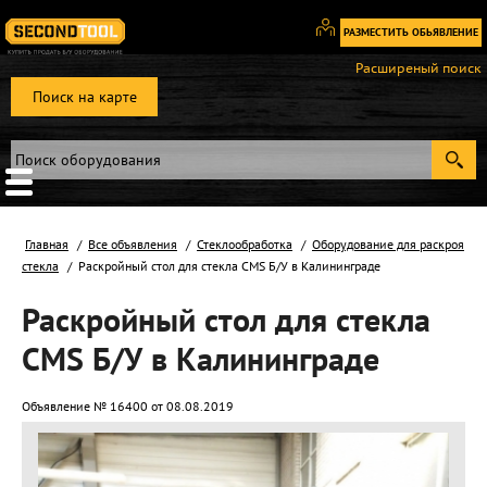
РАЗМЕСТИТЬ ОБЬЯВЛЕНИЕ
Вход
Расширеный поиск
/
Поиск на карте
Регистрация
Главная
Все объявления
Стеклообработка
Оборудование для раскроя
стекла
Раскройный стол для стекла CMS Б/У в Калининграде
Раскройный стол для стекла
CMS Б/У в Калининграде
Объявление № 16400 от 08.08.2019