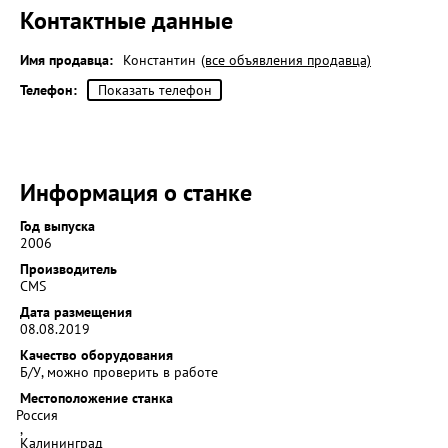
Контактные данные
Имя продавца:
Константин
(все объявления продавца)
Телефон:
Показать телефон
Информация о станке
Год выпуска
2006
Производитель
CMS
Дата размещения
08.08.2019
Качество оборудования
Б/У, можно проверить в работе
Местоположение станка
Россия
,
Калининград