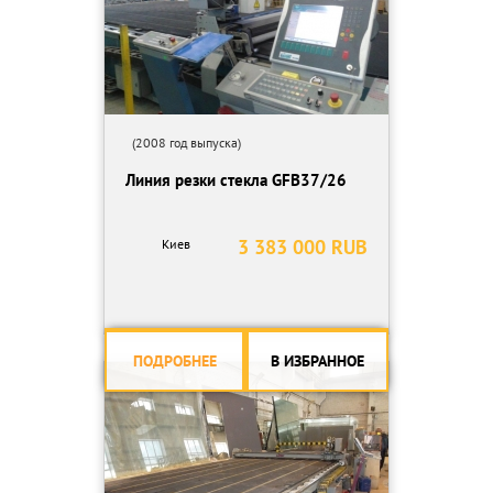
(2008 год выпуска)
Линия резки стекла GFB37/26
3 383 000 RUB
Киев
ПОДРОБНЕЕ
В ИЗБРАННОЕ