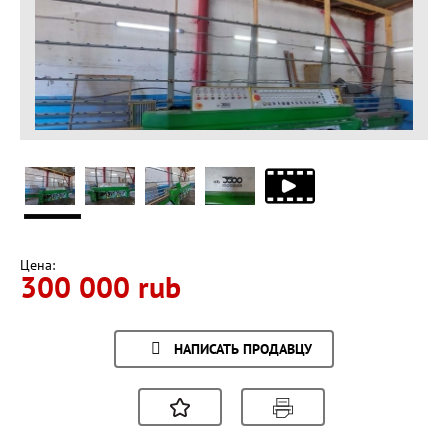
Цена:
300 000 rub
НАПИСАТЬ ПРОДАВЦУ