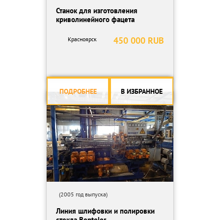
Станок для изготовления
криволинейного фацета
450 000 RUB
Красноярск
ПОДРОБНЕЕ
В ИЗБРАННОЕ
(2005 год выпуска)
Линия шлифовки и полировки
стекла Benteler