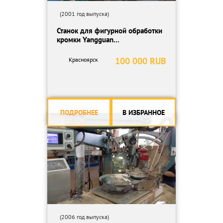
(2001 год выпуска)
Станок для фигурной обработки
кромки Yangguan...
100 000 RUB
Красноярск
ПОДРОБНЕЕ
В ИЗБРАННОЕ
(2006 год выпуска)