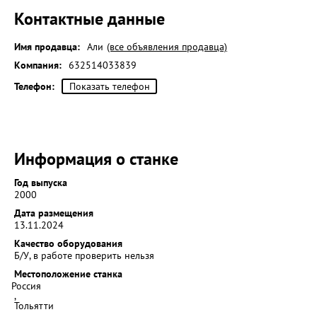
Контактные данные
Имя продавца:
Али
(все объявления продавца)
Компания:
632514033839
Телефон:
Показать телефон
Информация о станке
Год выпуска
2000
Дата размещения
13.11.2024
Качество оборудования
Б/У, в работе проверить нельзя
Местоположение станка
Россия
,
Тольятти