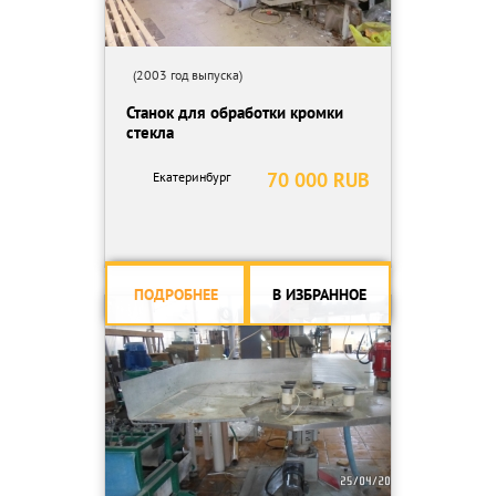
(2003 год выпуска)
Станок для обработки кромки
стекла
70 000 RUB
Екатеринбург
ПОДРОБНЕЕ
В ИЗБРАННОЕ