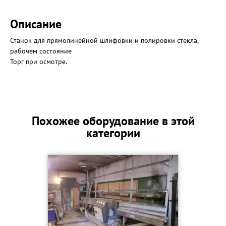
Описание
Станок для прямолинейной шлифовки и полировки стекла,
рабочем состояние
Торг при осмотре.
Похожее оборудование в этой
категории