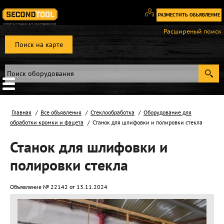
РАЗМЕСТИТЬ ОБЬЯВЛЕНИЕ
Вход
Расширеный поиск
/
Поиск на карте
Регистрация
Главная
Все объявления
Стеклообработка
Оборудование для
обработки кромки и фацета
Станок для шлифовки и полировки стекла
Станок для шлифовки и
полировки стекла
Объявление № 22142 от 13.11.2024