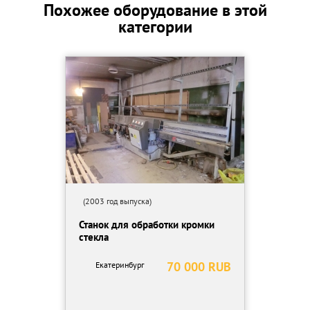
Похожее оборудование в этой
категории
(2003 год выпуска)
Станок для обработки кромки
стекла
70 000 RUB
Екатеринбург