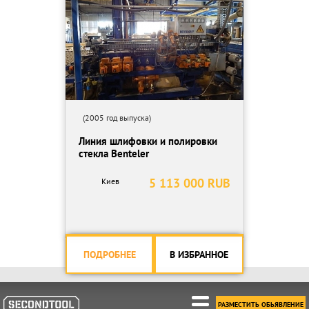
(2005 год выпуска)
Линия шлифовки и полировки
стекла Benteler
5 113 000 RUB
Киев
ПОДРОБНЕЕ
В ИЗБРАННОЕ
РАЗМЕСТИТЬ ОБЬЯВЛЕНИЕ