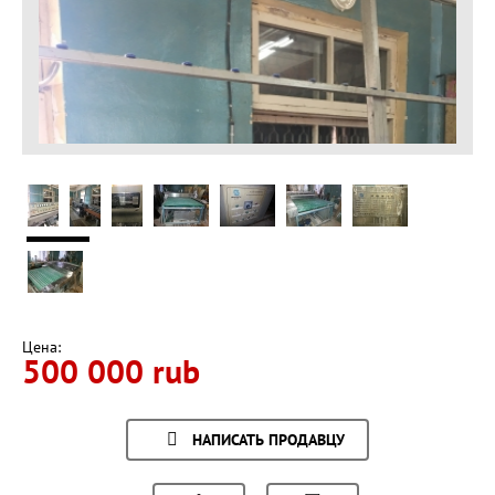
Цена:
500 000 rub
НАПИСАТЬ ПРОДАВЦУ