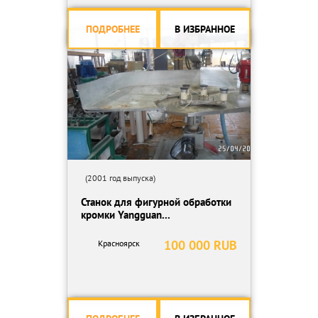
ПОДРОБНЕЕ
В ИЗБРАННОЕ
(2001 год выпуска)
Станок для фигурной обработки
кромки Yangguan...
100 000 RUB
Красноярск