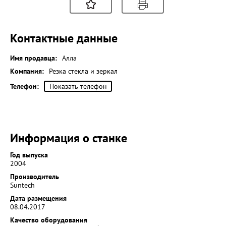
Контактные данные
Имя продавца:
Алла
Компания:
Резка стекла и зеркал
Телефон:
Показать телефон
Информация о станке
Год выпуска
2004
Производитель
Suntech
Дата размещения
08.04.2017
Качество оборудования