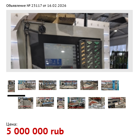
Объявление № 23117 от 16.02.2026
Цена:
5 000 000 rub