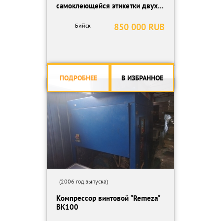
самоклеющейся этикетки двух...
850 000 RUB
Бийск
ПОДРОБНЕЕ
В ИЗБРАННОЕ
(2006 год выпуска)
Компрессор винтовой "Remeza"
ВК100