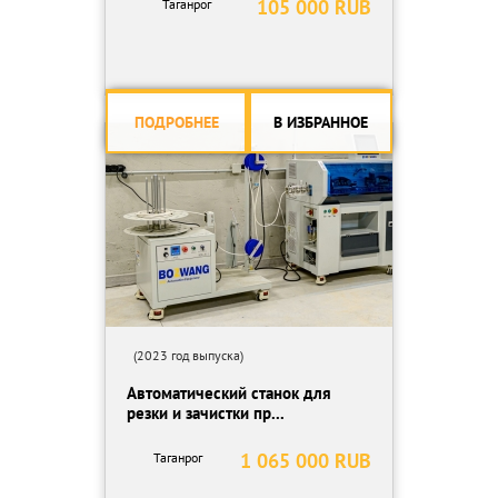
105 000 RUB
Таганрог
ПОДРОБНЕЕ
В ИЗБРАННОЕ
(2023 год выпуска)
Автоматический станок для
резки и зачистки пр...
1 065 000 RUB
Таганрог