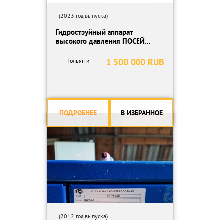
(2023 год выпуска)
Гидроструйный аппарат
высокого давления ПОСЕЙ...
1 500 000 RUB
Тольятти
ПОДРОБНЕЕ
В ИЗБРАННОЕ
(2012 год выпуска)