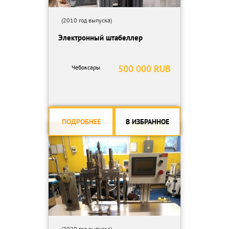
(2010 год выпуска)
Электронный штабеллер
500 000 RUB
Чебоксары
ПОДРОБНЕЕ
В ИЗБРАННОЕ
(2020 год выпуска)