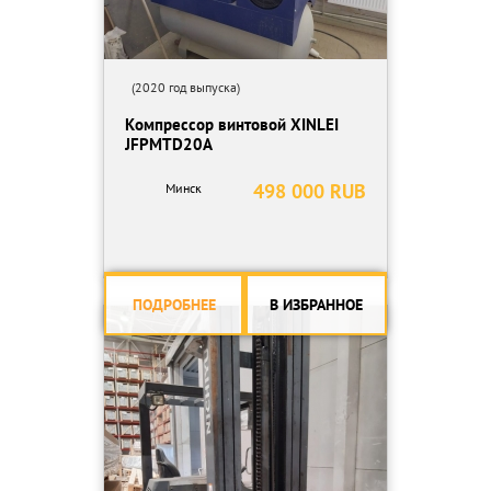
(2020 год выпуска)
Компрессор винтовой XINLEI
JFPMTD20A
498 000 RUB
Минск
ПОДРОБНЕЕ
В ИЗБРАННОЕ