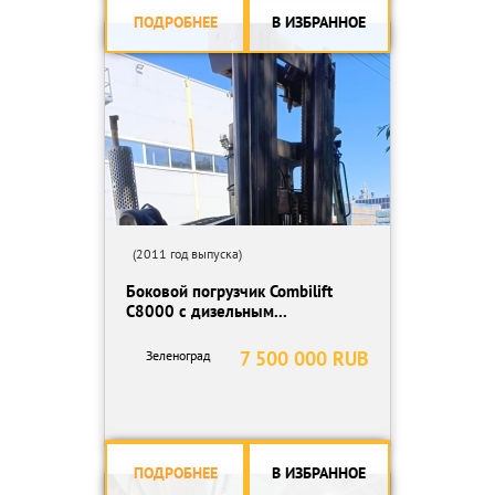
ПОДРОБНЕЕ
В ИЗБРАННОЕ
(2011 год выпуска)
Боковой погрузчик Combilift
C8000 с дизельным...
7 500 000 RUB
Зеленоград
ПОДРОБНЕЕ
В ИЗБРАННОЕ