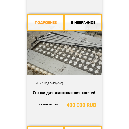
ПОДРОБНЕЕ
В ИЗБРАННОЕ
(2023 год выпуска)
Станки для изготовления свечей
400 000 RUB
Калининград