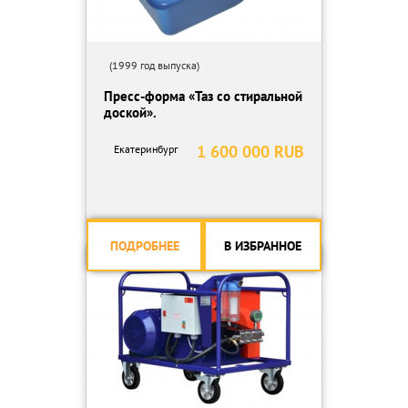
(1999 год выпуска)
Пресс-форма «Таз со стиральной
доской».
1 600 000 RUB
Екатеринбург
ПОДРОБНЕЕ
В ИЗБРАННОЕ