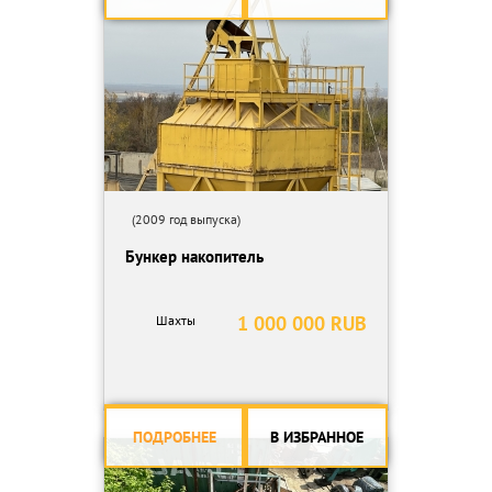
(2009 год выпуска)
Бункер накопитель
1 000 000 RUB
Шахты
ПОДРОБНЕЕ
В ИЗБРАННОЕ