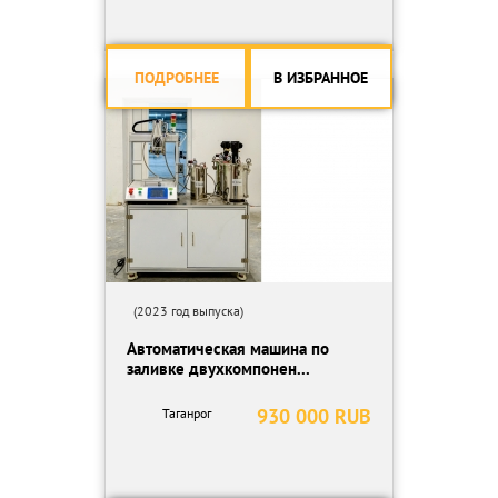
ПОДРОБНЕЕ
В ИЗБРАННОЕ
(2023 год выпуска)
Автоматическая машина по
заливке двухкомпонен...
930 000 RUB
Таганрог