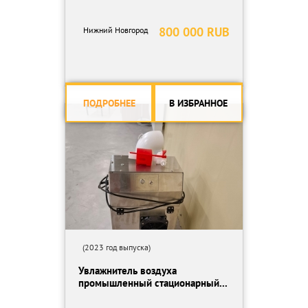
800 000 RUB
Нижний Новгород
ПОДРОБНЕЕ
В ИЗБРАННОЕ
(2023 год выпуска)
Увлажнитель воздуха
промышленный стационарный...