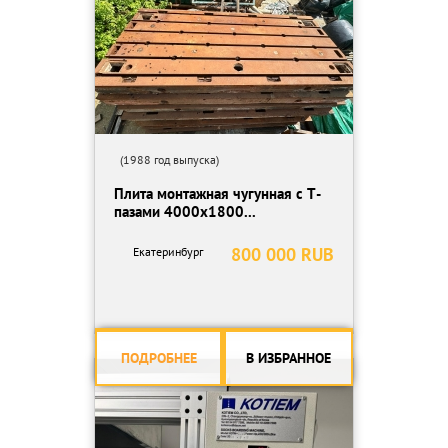
(1988 год выпуска)
Плита монтажная чугунная с Т-
пазами 4000х1800...
800 000 RUB
Екатеринбург
ПОДРОБНЕЕ
В ИЗБРАННОЕ