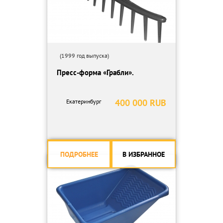
(1999 год выпуска)
Пресс-форма «Грабли».
400 000 RUB
Екатеринбург
ПОДРОБНЕЕ
В ИЗБРАННОЕ