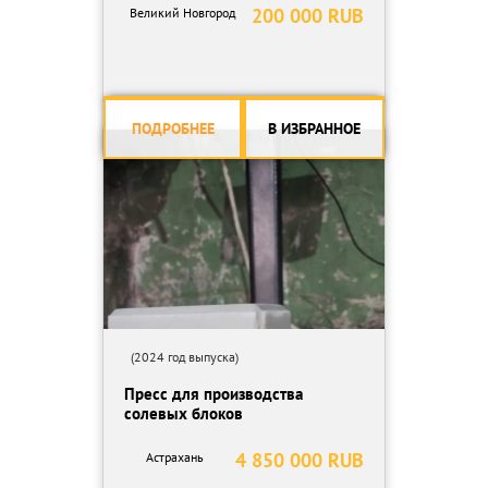
200 000 RUB
Великий Новгород
ПОДРОБНЕЕ
В ИЗБРАННОЕ
(2024 год выпуска)
Пресс для производства
солевых блоков
4 850 000 RUB
Астрахань