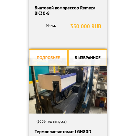
Винтовой компрессор Remeza
ВК30-8
350 000 RUB
Минск
ПОДРОБНЕЕ
В ИЗБРАННОЕ
(2006 год выпуска)
Термопластавтомат LGH80D