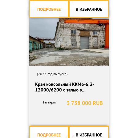
ПОДРОБНЕЕ
В ИЗБРАННОЕ
(2023 год выпуска)
Кран консольный ККМ6-6,3-
12000/6200 с талью э...
3 738 000 RUB
Таганрог
ПОДРОБНЕЕ
В ИЗБРАННОЕ