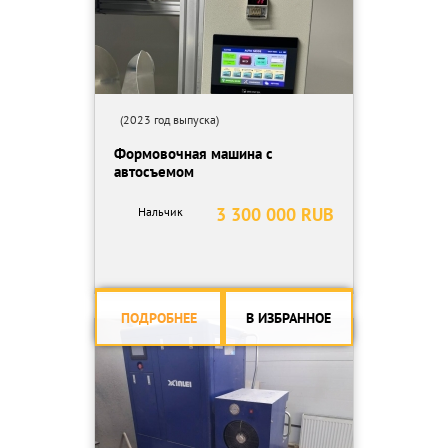
(2023 год выпуска)
Формовочная машина с
автосъемом
3 300 000 RUB
Нальчик
ПОДРОБНЕЕ
В ИЗБРАННОЕ