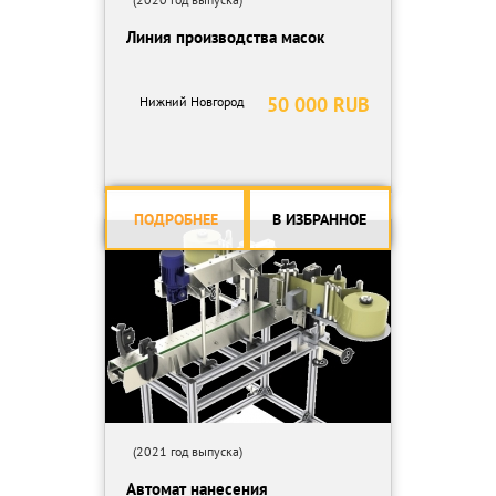
Линия производства масок
50 000 RUB
Нижний Новгород
ПОДРОБНЕЕ
В ИЗБРАННОЕ
(2021 год выпуска)
Автомат нанесения