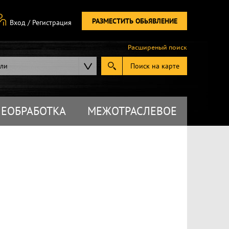
РАЗМЕСТИТЬ ОБЬЯВЛЕНИЕ
Вход
/
Регистрация
Расширеный поиск
ели
Поиск на карте
ЕОБРАБОТКА
МЕЖОТРАСЛЕВОЕ