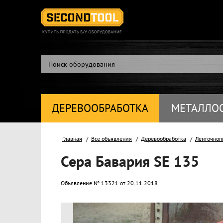
ДЕРЕВООБРАБОТКА
МЕТАЛЛО
Главная
Все объявления
Деревообработка
Ленточноп
Сера Бавария SE 135
Объявление № 13321 от 20.11.2018