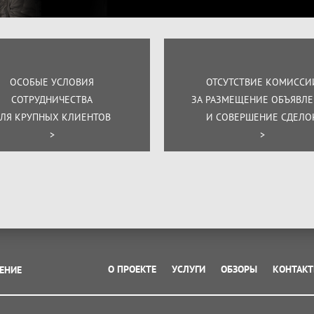
,
ОСОБЫЕ УСЛОВИЯ
ОТСУТСТВИЕ КОМИССИ
СОТРУДНИЧЕСТВА
ЗА РАЗМЕЩЕНИЕ ОБЪЯВЛ
ЛЯ КРУПНЫХ КЛИЕНТОВ
И СОВЕРШЕНИЕ СДЕЛО
>
>
О ПРОЕКТЕ
УСЛУГИ
ОБЗОРЫ
КОНТАК
ЕНИЕ