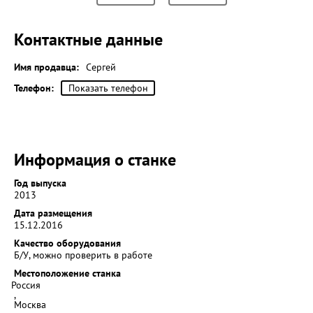
Контактные данные
Имя продавца:
Сергей
Телефон:
Показать телефон
Информация о станке
Год выпуска
2013
Дата размещения
15.12.2016
Качество оборудования
Б/У, можно проверить в работе
Местоположение станка
Россия
,
Москва