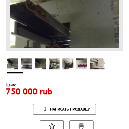
Цена:
750 000 rub
НАПИСАТЬ ПРОДАВЦУ