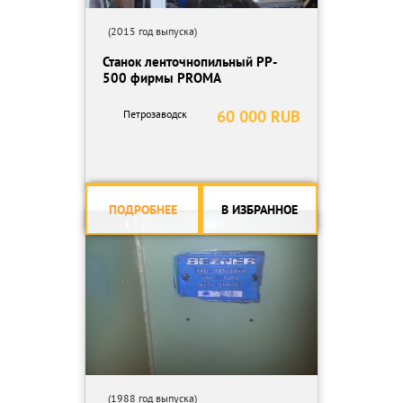
(2015 год выпуска)
Станок ленточнопильный PP-
500 фирмы PROMA
60 000 RUB
Петрозаводск
ПОДРОБНЕЕ
В ИЗБРАННОЕ
(1988 год выпуска)