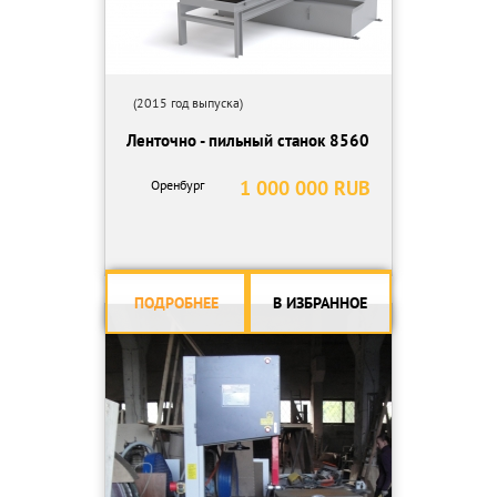
(2015 год выпуска)
Ленточно - пильный станок 8560
1 000 000 RUB
Оренбург
ПОДРОБНЕЕ
В ИЗБРАННОЕ