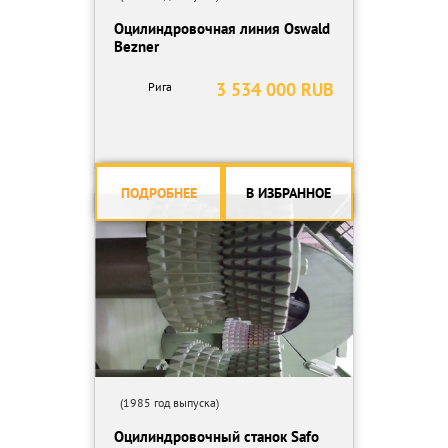
Оцилиндровочная линия Oswald
Bezner
3 534 000 RUB
Рига
ПОДРОБНЕЕ
В ИЗБРАННОЕ
(1985 год выпуска)
Оцилиндровочный станок Safo