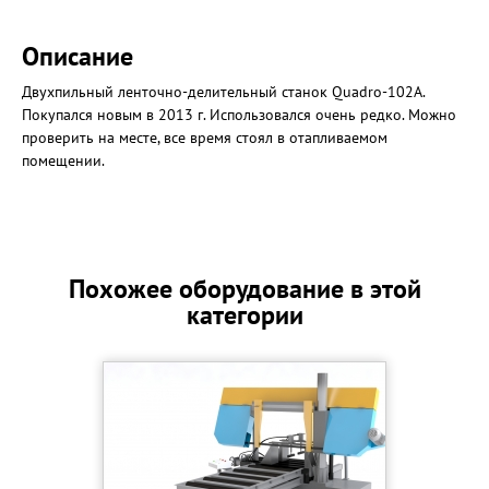
Описание
Двухпильный ленточно-делительный станок Quadro-102A.
Покупался новым в 2013 г. Использовался очень редко. Можно
проверить на месте, все время стоял в отапливаемом
помещении.
Похожее оборудование в этой
категории