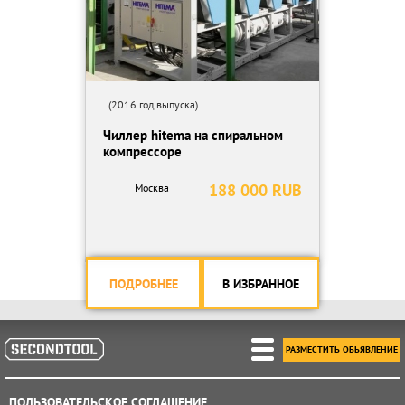
(2016 год выпуска)
Чиллер hitema на спиральном
компрессоре
188 000 RUB
Москва
ПОДРОБНЕЕ
В ИЗБРАННОЕ
РАЗМЕСТИТЬ ОБЬЯВЛЕНИЕ
ПОЛЬЗОВАТЕЛЬСКОЕ СОГЛАШЕНИЕ