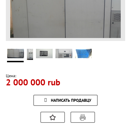
Цена:
2 000 000 rub
НАПИСАТЬ ПРОДАВЦУ