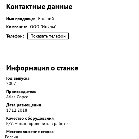
Контактные данные
Имя продавца:
Евгений
Компания:
ООО "Инком"
Телефон:
Показать телефон
Информация о станке
Год выпуска
2007
Производитель
Atlas Copco
Дата размещения
17.12.2018
Качество оборудования
Б/У, можно проверить в работе
Местоположение станка
Россия