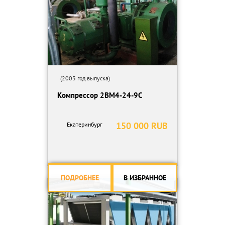
(2003 год выпуска)
Компрессор 2ВМ4-24-9С
150 000 RUB
Екатеринбург
ПОДРОБНЕЕ
В ИЗБРАННОЕ