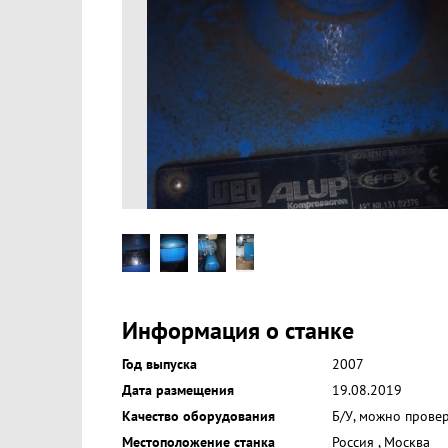
Информация о станке
Год выпуска
2007
Дата размещения
19.08.2019
Качество оборудования
Б/У, можно прове
Местоположение станка
Россия
,
Москва