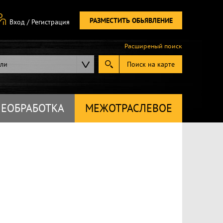
РАЗМЕСТИТЬ ОБЬЯВЛЕНИЕ
Вход
/
Регистрация
Расширеный поиск
ели
Поиск на карте
ЕОБРАБОТКА
МЕЖОТРАСЛЕВОЕ