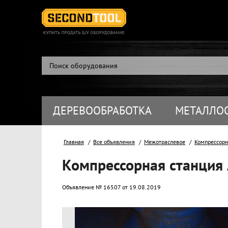
ДЕРЕВООБРАБОТКА
МЕТАЛЛО
Главная
Все объявления
Межотраслевое
Компрессорн
Компрессорная станция
Объявление № 16507 от 19.08.2019