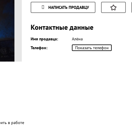
НАПИСАТЬ ПРОДАВЦУ
Контактные данные
Имя продавца:
Алёна
Телефон:
Показать телефон
рить в работе