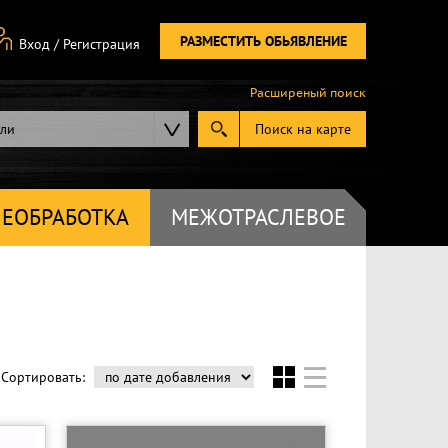
РАЗМЕСТИТЬ ОБЬЯВЛЕНИЕ
Вход
/
Регистрация
Расширеный поиск
ели
Поиск на карте
ЕОБРАБОТКА
МЕЖОТРАСЛЕВОЕ
Сортировать: