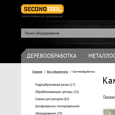
ДЕРЕВООБРАБОТКА
МЕТАЛЛО
Главная
Все объявления
Камнеобработка
Ка
Гидроабразивная резка
(17)
Обрабатывающие центры
(25)
Показа
Станки для раскроя
(82)
Шлифовально-полировальное
оборудование
(29)