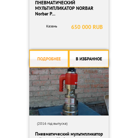
ПНЕВМАТИЧЕСКИЙ
МУЛЬТИПЛИКАТОР NORBAR
Norbar P...
650 000 RUB
Казань
ПОДРОБНЕЕ
В ИЗБРАННОЕ
(2016 год выпуска)
Пневматический мультипликатор