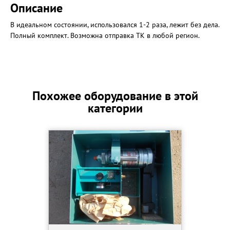
Описание
В идеальном состоянии, использовался 1-2 раза, лежит без дела.
Полный комплект. Возможна отправка ТК в любой регион.
Похожее оборудование в этой
категории