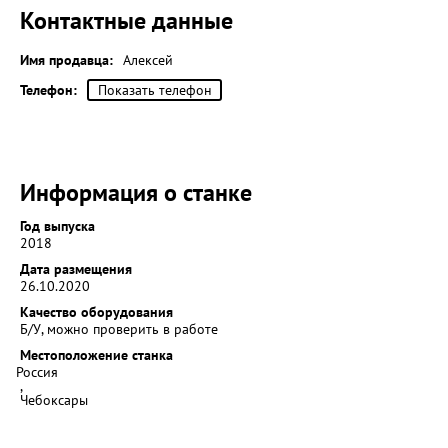
Контактные данные
Имя продавца:
Алексей
Телефон:
Показать телефон
Информация о станке
Год выпуска
2018
Дата размещения
26.10.2020
Качество оборудования
Б/У, можно проверить в работе
Местоположение станка
Россия
,
Чебоксары