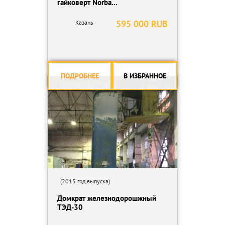
гайковерт Norba...
595 000 RUB
Казань
ПОДРОБНЕЕ
В ИЗБРАННОЕ
(2015 год выпуска)
Домкрат железнодорошжный
ТЭД-30