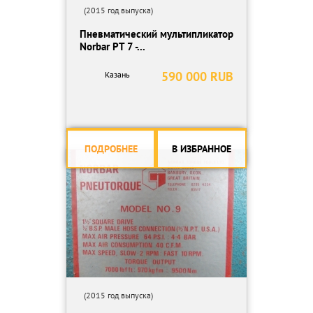
(2015 год выпуска)
Пневматический мультипликатор
Norbar PT 7 -...
590 000 RUB
Казань
ПОДРОБНЕЕ
В ИЗБРАННОЕ
(2015 год выпуска)