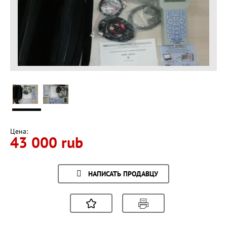
Цена:
43 000 rub
НАПИСАТЬ ПРОДАВЦУ