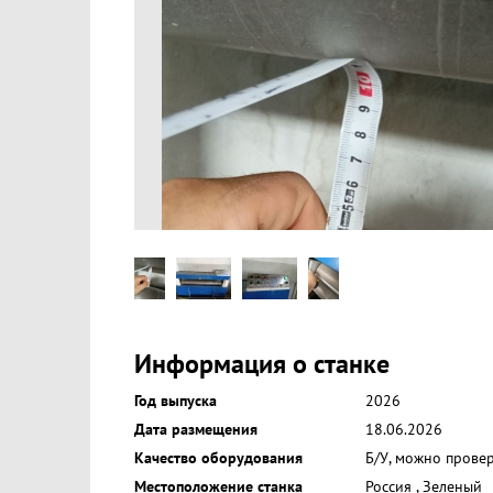
Информация о станке
Год выпуска
2026
Дата размещения
18.06.2026
Качество оборудования
Б/У, можно прове
Местоположение станка
Россия
,
Зеленый