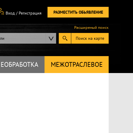
РАЗМЕСТИТЬ ОБЬЯВЛЕНИЕ
Вход
/
Регистрация
Расширеный поиск
ели
Поиск на карте
ЕОБРАБОТКА
МЕЖОТРАСЛЕВОЕ