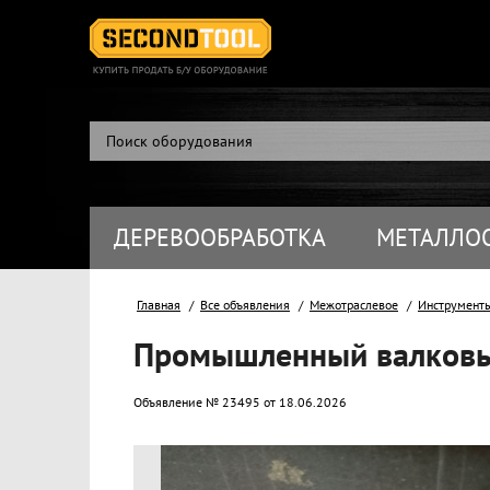
ДЕРЕВООБРАБОТКА
МЕТАЛЛО
Главная
Все объявления
Межотраслевое
Инструмент
Промышленный валковы
Объявление № 23495 от 18.06.2026