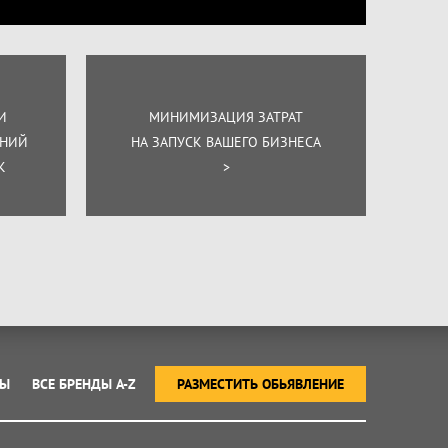
И
МИНИМИЗАЦИЯ ЗАТРАТ
ЕНИЙ
НА ЗАПУСК ВАШЕГО БИЗНЕСА
К
>
ТЫ
ВСЕ БРЕНДЫ A-Z
РАЗМЕСТИТЬ ОБЬЯВЛЕНИЕ