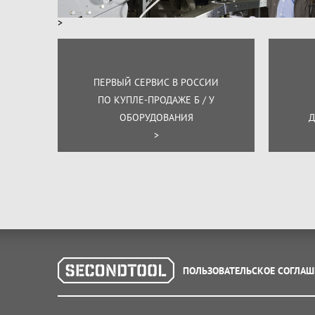
>
ПЕРВЫЙ СЕРВИС В РОССИИ
ПО КУПЛЕ-ПРОДАЖЕ Б / У
ОБОРУДОВАНИЯ
Д
>
ПОЛЬЗОВАТЕЛЬСКОЕ СОГЛАШ