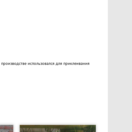
 производстве использовался для приклеивания