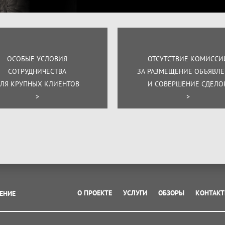
ОСОБЫЕ УСЛОВИЯ
ОТСУТСТВИЕ КОМИССИ
СОТРУДНИЧЕСТВА
ЗА РАЗМЕЩЕНИЕ ОБЪЯВЛ
ЛЯ КРУПНЫХ КЛИЕНТОВ
И СОВЕРШЕНИЕ СДЕЛО
>
>
О ПРОЕКТЕ
УСЛУГИ
ОБЗОРЫ
КОНТАК
ЕНИЕ