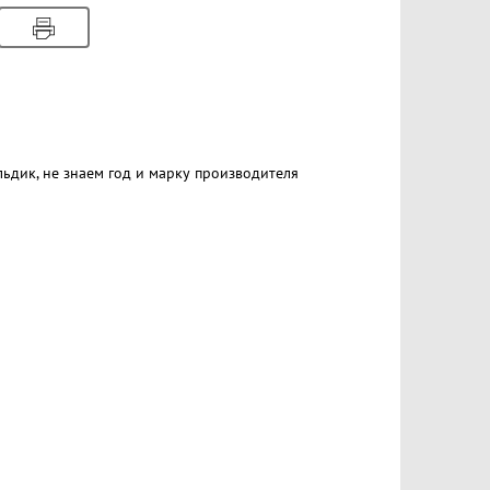
льдик, не знаем год и марку производителя