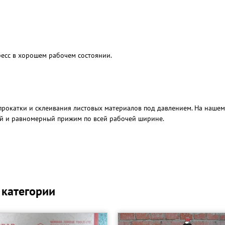
сс в хорошем рабочем состоянии.
прокатки и склеивания листовых материалов под давлением. На нашем
ый и равномерный прижим по всей рабочей ширине.
ий;
 категории