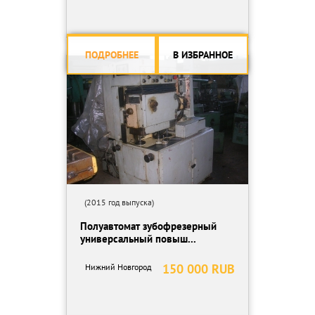
ПОДРОБНЕЕ
В ИЗБРАННОЕ
(2015 год выпуска)
Полуавтомат зубофрезерный
универсальный повыш...
150 000 RUB
Нижний Новгород