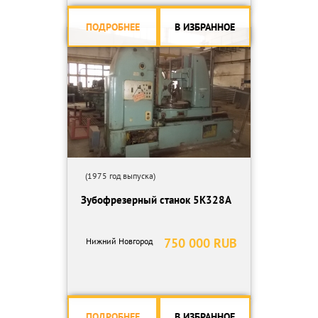
ПОДРОБНЕЕ
В ИЗБРАННОЕ
(1975 год выпуска)
Зубофрезерный станок 5К328А
750 000 RUB
Нижний Новгород
ПОДРОБНЕЕ
В ИЗБРАННОЕ