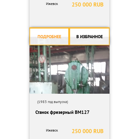
- высота 2710
250 000 RUB
Ижевск
Масса станка кг 4000
ПОДРОБНЕЕ
В ИЗБРАННОЕ
(1983 год выпуска)
Станок фрезерный ВМ127
250 000 RUB
Ижевск