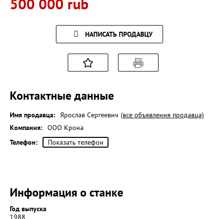
500 000 rub
НАПИСАТЬ ПРОДАВЦУ
Контактные данные
Имя продавца:
Ярослав Сергеевич
(все объявления продавца)
Компания:
ООО Крона
Телефон:
Показать телефон
Информация о станке
Год выпуска
1988