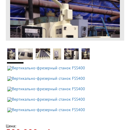
Цена: