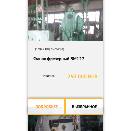
(1983 год выпуска)
Станок фрезерный ВМ127
250 000 RUB
Ижевск
ПОДРОБНЕЕ
В ИЗБРАННОЕ