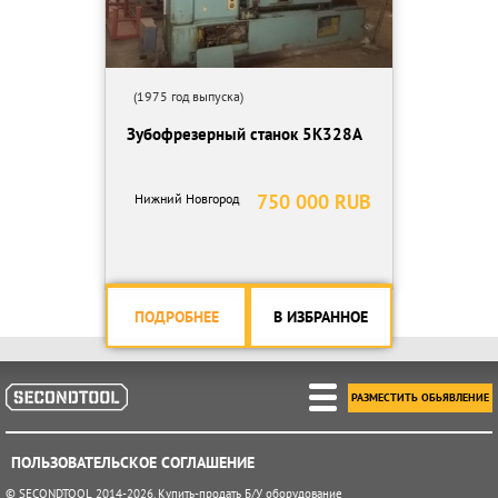
(1975 год выпуска)
Зубофрезерный станок 5К328А
750 000 RUB
Нижний Новгород
ПОДРОБНЕЕ
В ИЗБРАННОЕ
РАЗМЕСТИТЬ ОБЬЯВЛЕНИЕ
ПОЛЬЗОВАТЕЛЬСКОЕ СОГЛАШЕНИЕ
© SECONDTOOL 2014-2026. Купить-продать Б/У оборудование