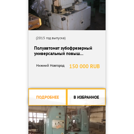
(2015 год выпуска)
Полуавтомат зубофрезерный
универсальный повыш...
150 000 RUB
Нижний Новгород
ПОДРОБНЕЕ
В ИЗБРАННОЕ