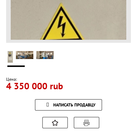
Цена:
4 350 000 rub
НАПИСАТЬ ПРОДАВЦУ