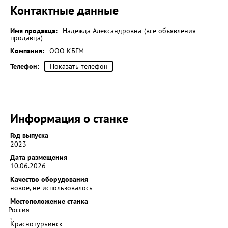
Контактные данные
Имя продавца:
Надежда Александровна
(все объявления
продавца)
Компания:
ООО КБГМ
Телефон:
Показать телефон
Информация о станке
Год выпуска
2023
Дата размещения
10.06.2026
Качество оборудования
новое, не использовалось
Местоположение станка
Россия
,
Краснотурьинск