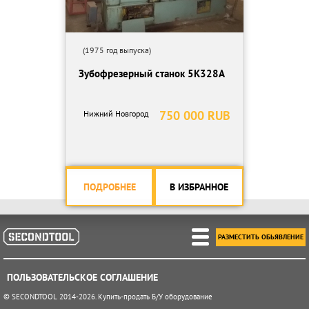
(1975 год выпуска)
Зубофрезерный станок 5К328А
750 000 RUB
Нижний Новгород
ПОДРОБНЕЕ
В ИЗБРАННОЕ
РАЗМЕСТИТЬ ОБЬЯВЛЕНИЕ
ПОЛЬЗОВАТЕЛЬСКОЕ СОГЛАШЕНИЕ
© SECONDTOOL 2014-2026. Купить-продать Б/У оборудование