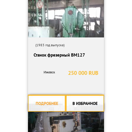
(1983 год выпуска)
Станок фрезерный ВМ127
250 000 RUB
Ижевск
ПОДРОБНЕЕ
В ИЗБРАННОЕ