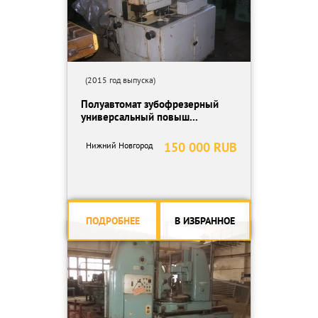
(2015 год выпуска)
Полуавтомат зубофрезерный
универсальный повыш...
150 000 RUB
Нижний Новгород
ПОДРОБНЕЕ
В ИЗБРАННОЕ