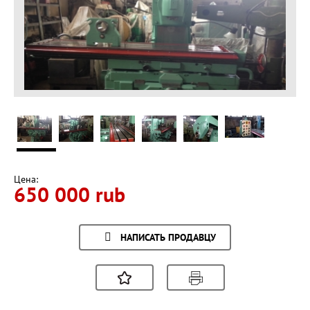
Цена:
650 000 rub
НАПИСАТЬ ПРОДАВЦУ