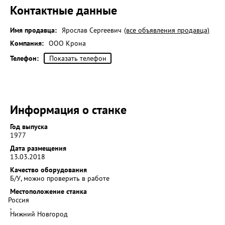
Контактные данные
Имя продавца:
Ярослав Сергеевич
(все объявления продавца)
Компания:
ООО Крона
Телефон:
Показать телефон
Информация о станке
Год выпуска
1977
Дата размещения
13.03.2018
Качество оборудования
Б/У, можно проверить в работе
Местоположение станка
Россия
,
Нижний Новгород