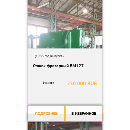
(1983 год выпуска)
Станок фрезерный ВМ127
250 000 RUB
Ижевск
ПОДРОБНЕЕ
В ИЗБРАННОЕ