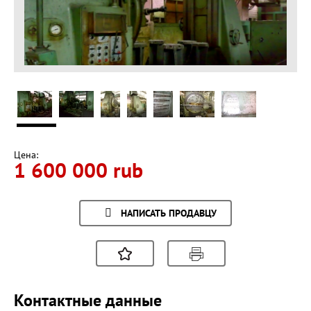
Цена:
1 600 000 rub
НАПИСАТЬ ПРОДАВЦУ
Контактные данные