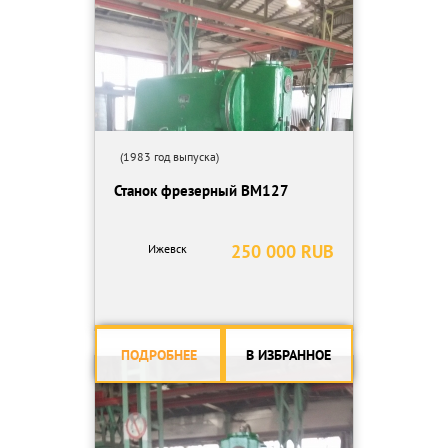
(1983 год выпуска)
Станок фрезерный ВМ127
250 000 RUB
Ижевск
ПОДРОБНЕЕ
В ИЗБРАННОЕ