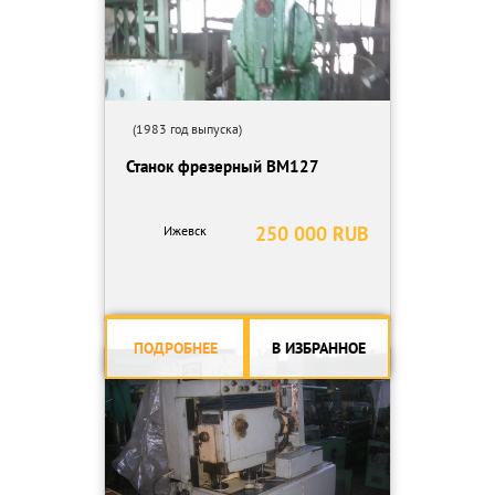
(1983 год выпуска)
Станок фрезерный ВМ127
250 000 RUB
Ижевск
ПОДРОБНЕЕ
В ИЗБРАННОЕ