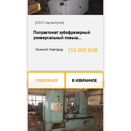
(2015 год выпуска)
Полуавтомат зубофрезерный
универсальный повыш...
150 000 RUB
Нижний Новгород
ПОДРОБНЕЕ
В ИЗБРАННОЕ