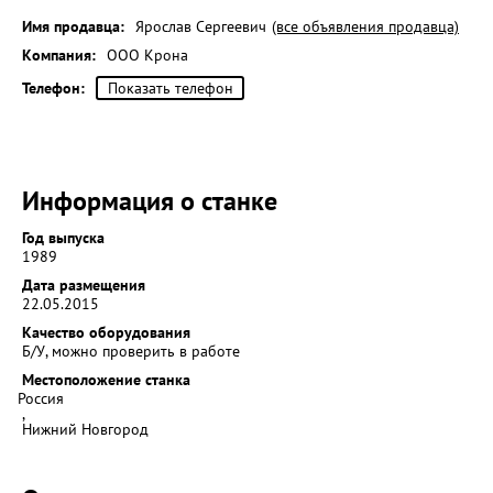
Имя продавца:
Ярослав Сергеевич
(все объявления продавца)
Компания:
ООО Крона
Телефон:
Показать телефон
Информация о станке
Год выпуска
1989
Дата размещения
22.05.2015
Качество оборудования
Б/У, можно проверить в работе
Местоположение станка
Россия
,
Нижний Новгород