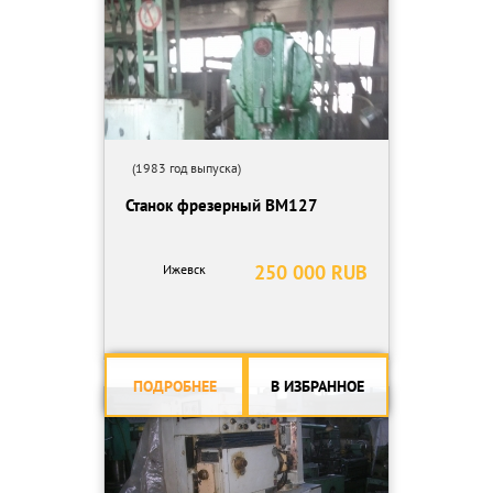
(1983 год выпуска)
Станок фрезерный ВМ127
250 000 RUB
Ижевск
ПОДРОБНЕЕ
В ИЗБРАННОЕ