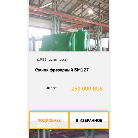
(1983 год выпуска)
Станок фрезерный ВМ127
250 000 RUB
Ижевск
ПОДРОБНЕЕ
В ИЗБРАННОЕ