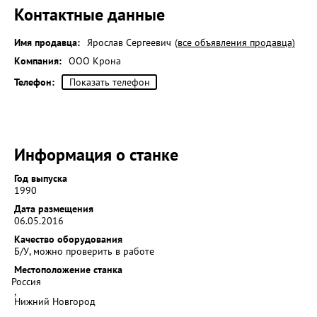
Контактные данные
Имя продавца:
Ярослав Сергеевич
(все объявления продавца)
Компания:
ООО Крона
Телефон:
Показать телефон
Информация о станке
Год выпуска
1990
Дата размещения
06.05.2016
Качество оборудования
Б/У, можно проверить в работе
Местоположение станка
Россия
,
Нижний Новгород