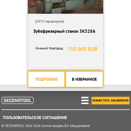
(1975 год выпуска)
Зубофрезерный станок 5К328А
750 000 RUB
Нижний Новгород
ПОДРОБНЕЕ
В ИЗБРАННОЕ
РАЗМЕСТИТЬ ОБЬЯВЛЕНИЕ
ПОЛЬЗОВАТЕЛЬСКОЕ СОГЛАШЕНИЕ
© SECONDTOOL 2014-2026. Купить-продать Б/У оборудование