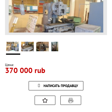
Цена:
370 000 rub
НАПИСАТЬ ПРОДАВЦУ