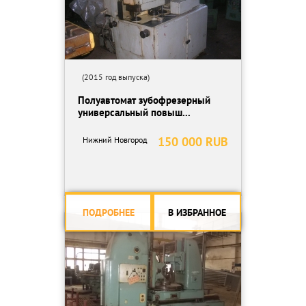
(2015 год выпуска)
Полуавтомат зубофрезерный
универсальный повыш...
150 000 RUB
Нижний Новгород
ПОДРОБНЕЕ
В ИЗБРАННОЕ