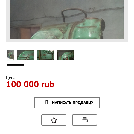
Цена:
100 000 rub
НАПИСАТЬ ПРОДАВЦУ