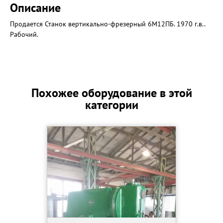
Описание
Продается Станок вертикально-фрезерный 6М12ПБ. 1970 г.в..
Рабочий.
Похожее оборудование в этой
категории