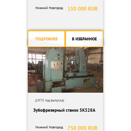
150 000 RUB
Нижний Новгород
ПОДРОБНЕЕ
В ИЗБРАННОЕ
(1975 год выпуска)
Зубофрезерный станок 5К328А
750 000 RUB
Нижний Новгород