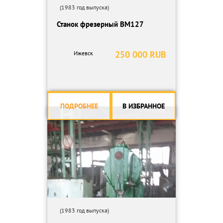
(1983 год выпуска)
Станок фрезерный ВМ127
250 000 RUB
Ижевск
ПОДРОБНЕЕ
В ИЗБРАННОЕ
(1983 год выпуска)