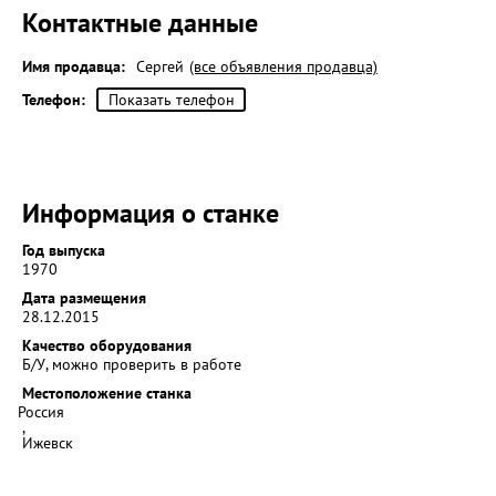
Контактные данные
Имя продавца:
Сергей
(все объявления продавца)
Телефон:
Показать телефон
Информация о станке
Год выпуска
1970
Дата размещения
28.12.2015
Качество оборудования
Б/У, можно проверить в работе
Местоположение станка
Россия
,
Ижевск