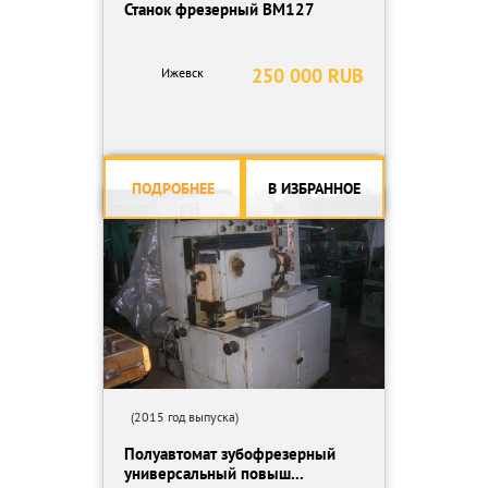
Станок фрезерный ВМ127
250 000 RUB
Ижевск
ПОДРОБНЕЕ
В ИЗБРАННОЕ
(2015 год выпуска)
Полуавтомат зубофрезерный
универсальный повыш...