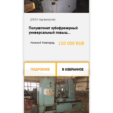
(2015 год выпуска)
Полуавтомат зубофрезерный
универсальный повыш...
150 000 RUB
Нижний Новгород
ПОДРОБНЕЕ
В ИЗБРАННОЕ