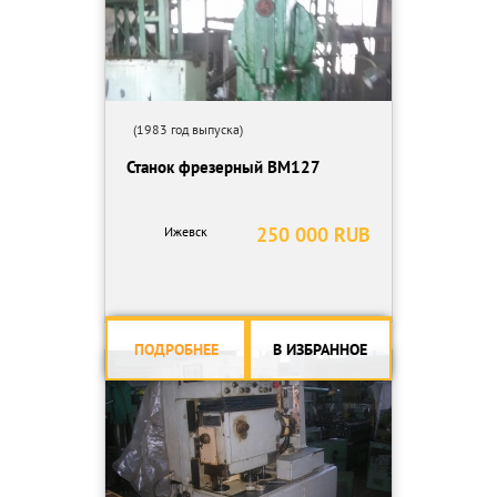
(1983 год выпуска)
Станок фрезерный ВМ127
250 000 RUB
Ижевск
ПОДРОБНЕЕ
В ИЗБРАННОЕ