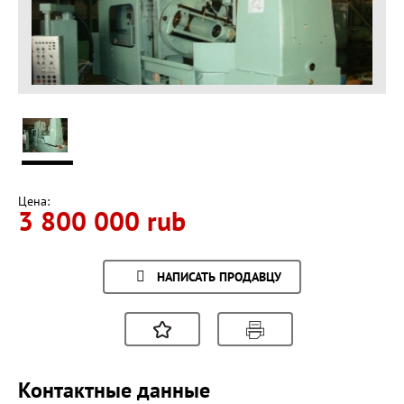
Цена:
3 800 000 rub
НАПИСАТЬ ПРОДАВЦУ
Контактные данные