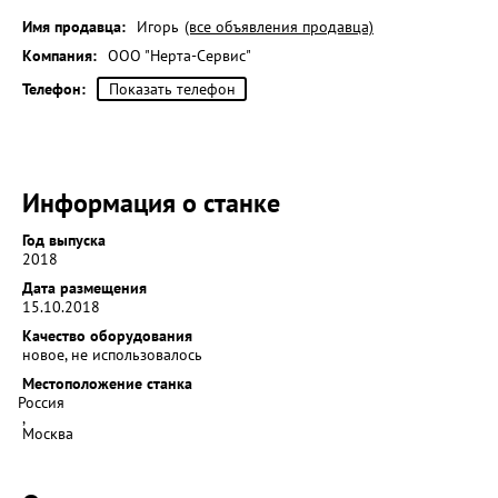
Имя продавца:
Игорь
(все объявления продавца)
Компания:
ООО "Нерта-Сервис"
Телефон:
Показать телефон
Информация о станке
Год выпуска
2018
Дата размещения
15.10.2018
Качество оборудования
новое, не использовалось
Местоположение станка
Россия
,
Москва