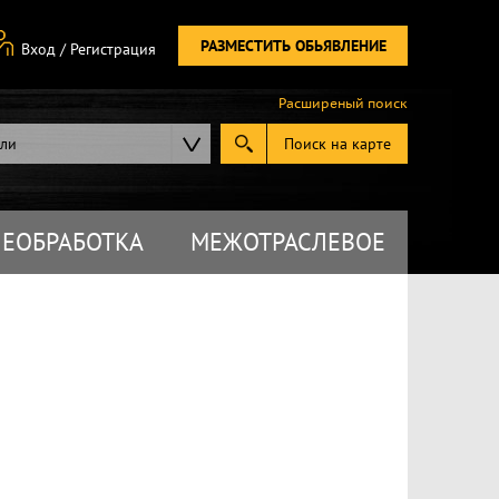
РАЗМЕСТИТЬ ОБЬЯВЛЕНИЕ
Вход
/
Регистрация
Расширеный поиск
ели
Поиск на карте
ЕОБРАБОТКА
МЕЖОТРАСЛЕВОЕ