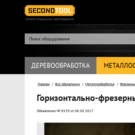
ДЕРЕВООБРАБОТКА
МЕТАЛЛО
Главная
Все объявления
Металлообработка
Фрезерны
Горизонтально-фрезерн
Объявление № 8529 от 08.09.2017