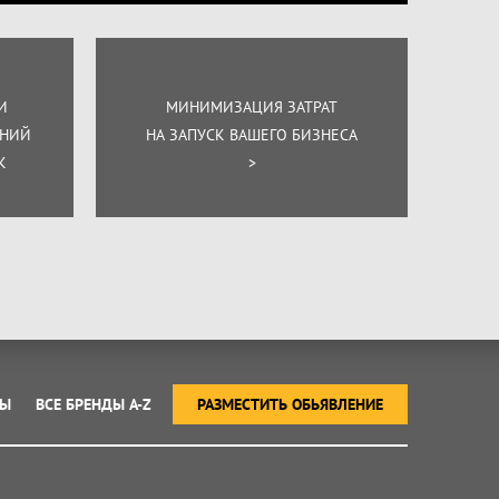
И
МИНИМИЗАЦИЯ ЗАТРАТ
ЕНИЙ
НА ЗАПУСК ВАШЕГО БИЗНЕСА
К
>
ТЫ
ВСЕ БРЕНДЫ A-Z
РАЗМЕСТИТЬ ОБЬЯВЛЕНИЕ