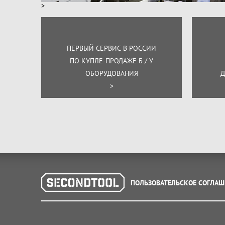
>
ПЕРВЫЙ СЕРВИС В РОССИИ
ПО КУПЛЕ-ПРОДАЖЕ Б / У
ОБОРУДОВАНИЯ
Д
>
ПОЛЬЗОВАТЕЛЬСКОЕ СОГЛАШ